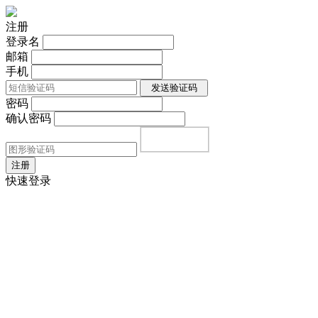
注册
登录名
邮箱
手机
发送验证码
密码
确认密码
注册
快速登录
首页
|
登录