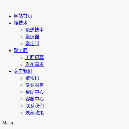
网站首页
搜技术
聚透技术
聚仪器
聚定制
聚工匠
工匠招募
发布需求
关于我们
聚快讯
专业服务
帮助中心
客服中心
联系我们
隐私政策
Menu