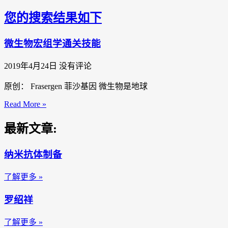
您的搜索结果如下
微生物宏组学通关技能
2019年4月24日
没有评论
原创： Frasergen 菲沙基因 微生物是地球
Read More »
最新文章:
纳米抗体制备
了解更多 »
罗绍祥
了解更多 »