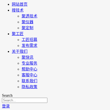
网站首页
搜技术
聚透技术
聚仪器
聚定制
聚工匠
工匠招募
发布需求
关于我们
聚快讯
专业服务
帮助中心
客服中心
联系我们
隐私政策
Search
登录