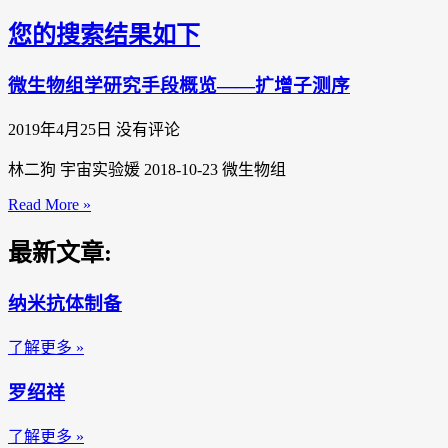
您的搜索结果如下
微生物组学研究手段概览——扩增子测序
2019年4月25日
没有评论
林二狗 宇宙实验媛 2018-10-23 微生物组
Read More »
最新文章:
纳米抗体制备
了解更多 »
罗绍祥
了解更多 »