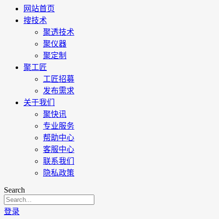
网站首页
搜技术
聚透技术
聚仪器
聚定制
聚工匠
工匠招募
发布需求
关于我们
聚快讯
专业服务
帮助中心
客服中心
联系我们
隐私政策
Search
登录