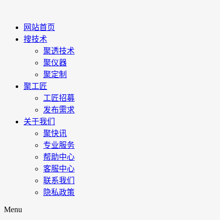
网站首页
搜技术
聚透技术
聚仪器
聚定制
聚工匠
工匠招募
发布需求
关于我们
聚快讯
专业服务
帮助中心
客服中心
联系我们
隐私政策
Menu