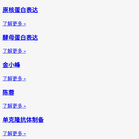
原核蛋白表达
了解更多 »
酵母蛋白表达
了解更多 »
金小峰
了解更多 »
陈蓉
了解更多 »
单克隆抗体制备
了解更多 »