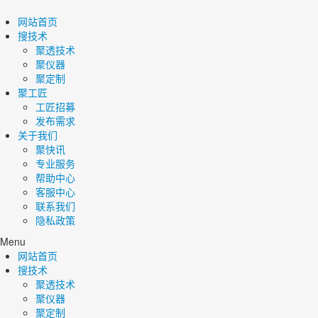
网站首页
搜技术
聚透技术
聚仪器
聚定制
聚工匠
工匠招募
发布需求
关于我们
聚快讯
专业服务
帮助中心
客服中心
联系我们
隐私政策
Menu
网站首页
搜技术
聚透技术
聚仪器
聚定制