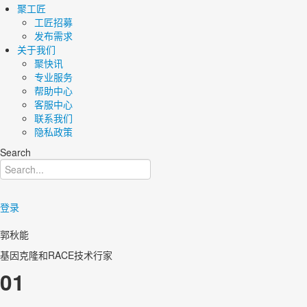
聚工匠
工匠招募
发布需求
关于我们
聚快讯
专业服务
帮助中心
客服中心
联系我们
隐私政策
Search
登录
郭秋能
基因克隆和RACE技术行家
01