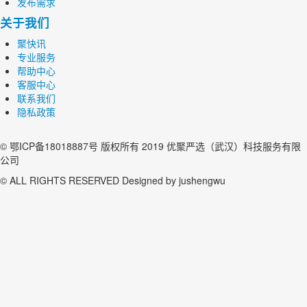
发布需求
关于我们
聚快讯
专业服务
帮助中心
客服中心
联系我们
隐私政策
© 鄂ICP备18018887号 版权所有 2019 优聚严选（武汉）科技服务有限
公司
© ALL RIGHTS RESERVED Designed by jushengwu