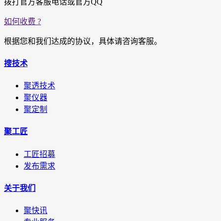
拨打官方客服电话或官方QQ
如何收费 ?
根据您和我们达成的协议，具体请咨询客服。
搜技术
聚透技术
聚仪器
聚定制
聚工匠
工匠招募
发布需求
关于我们
聚快讯