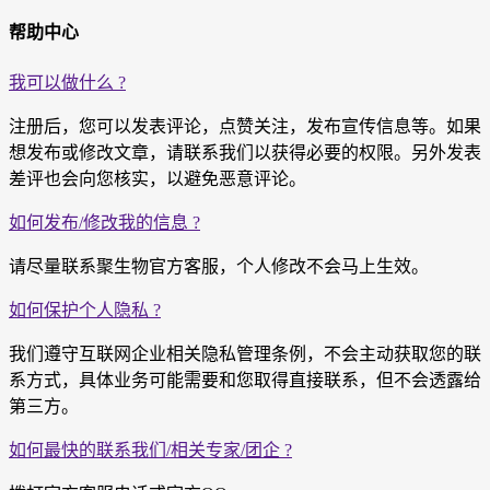
帮助中心
我可以做什么 ?
注册后，您可以发表评论，点赞关注，发布宣传信息等。如果
想发布或修改文章，请联系我们以获得必要的权限。另外发表
差评也会向您核实，以避免恶意评论。
如何发布/修改我的信息 ?
请尽量联系聚生物官方客服，个人修改不会马上生效。
如何保护个人隐私 ?
我们遵守互联网企业相关隐私管理条例，不会主动获取您的联
系方式，具体业务可能需要和您取得直接联系，但不会透露给
第三方。
如何最快的联系我们/相关专家/团企 ?