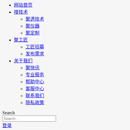
网站首页
搜技术
聚透技术
聚仪器
聚定制
聚工匠
工匠招募
发布需求
关于我们
聚快讯
专业服务
帮助中心
客服中心
联系我们
隐私政策
Search
登录