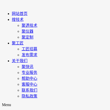
网站首页
搜技术
聚透技术
聚仪器
聚定制
聚工匠
工匠招募
发布需求
关于我们
聚快讯
专业服务
帮助中心
客服中心
联系我们
隐私政策
Menu