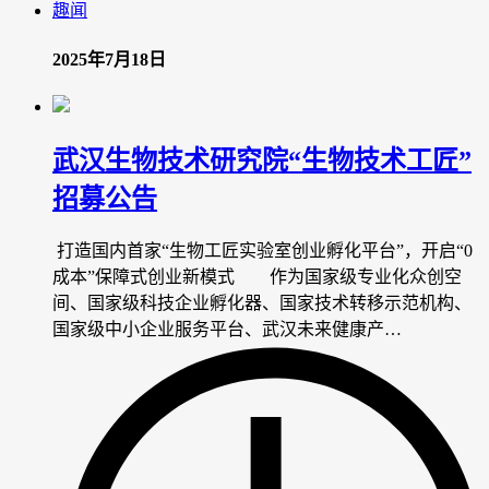
趣闻
2025年7月18日
武汉生物技术研究院“生物技术工匠”
招募公告
打造国内首家“生物工匠实验室创业孵化平台”，开启“0
成本”保障式创业新模式 作为国家级专业化众创空
间、国家级科技企业孵化器、国家技术转移示范机构、
国家级中小企业服务平台、武汉未来健康产…