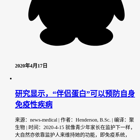
2020年4月17日
研究显示，“伴侣蛋白”可以预防自身
免疫性疾病
来源：news-medical | 作者：Henderson, B.Sc. | 编译：聚
生物 | 时间：2020-4-15 就像青少年家长在监护下一样，
大自然亦依靠监护人来维持她的功能，即免疫系统，