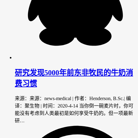
研究发现5000年前东非牧民的牛奶消
费习惯
来源：来源：news-medical | 作者：Henderson, B.Sc.| 编
译：聚生物 | 时间：2020-4-14 当你倒一碗麦片时，你可
能没有考虑到人类最初是如何享受牛奶的。但一项最新
研…