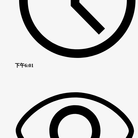
下午6:01