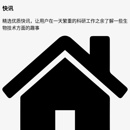
快讯
精选优质快讯，让用户在一天繁重的科研工作之余了解一些生
物技术方面的趣事