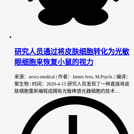
研究人员通过将皮肤细胞转化为光敏
眼细胞来恢复小鼠的视力
来源：news-medical | 作者：James Ives, M.Psych. | 编译：
聚生物 | 时间：2020-4-15 研究人员发现了一种直接将皮
肤细胞重新编程成拥有光敏棒感光器细胞的技术…