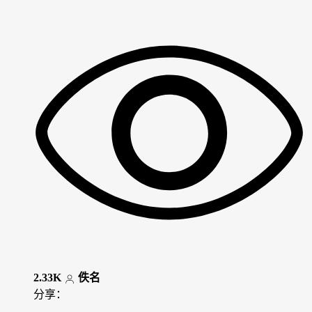
2.33K
佚名
分享：