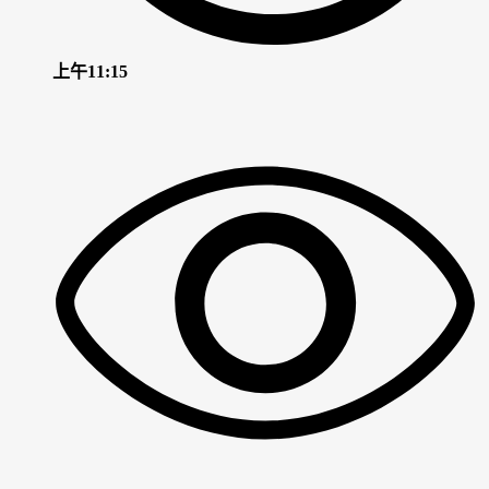
上午11:15