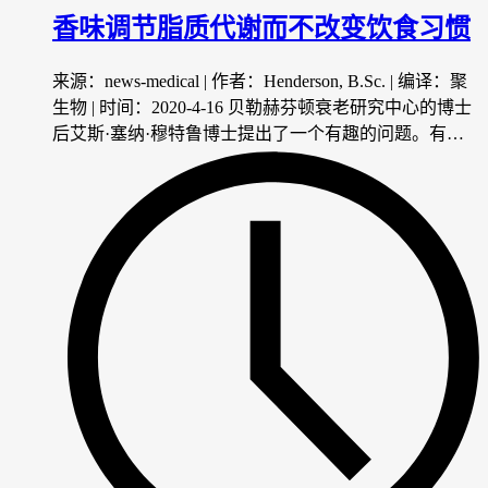
香味调节脂质代谢而不改变饮食习惯
来源：news-medical | 作者：Henderson, B.Sc. | 编译：聚
生物 | 时间：2020-4-16 贝勒赫芬顿衰老研究中心的博士
后艾斯·塞纳·穆特鲁博士提出了一个有趣的问题。有…