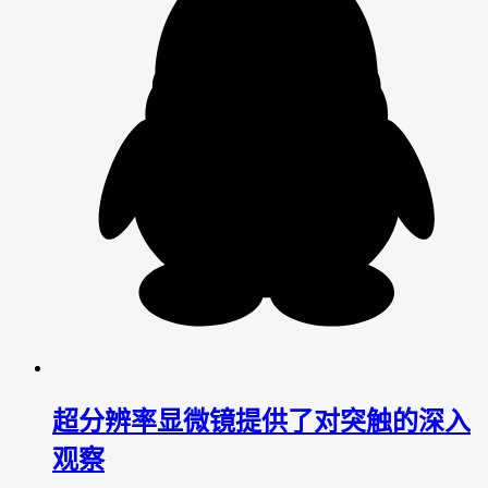
超分辨率显微镜提供了对突触的深入
观察