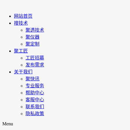
网站首页
搜技术
聚透技术
聚仪器
聚定制
聚工匠
工匠招募
发布需求
关于我们
聚快讯
专业服务
帮助中心
客服中心
联系我们
隐私政策
Menu