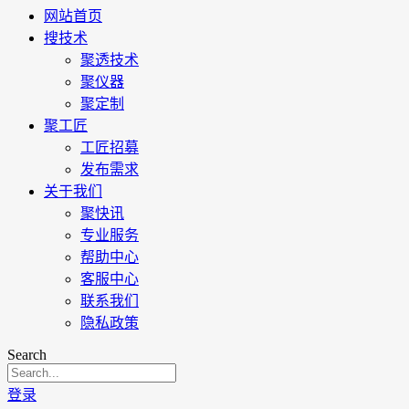
网站首页
搜技术
聚透技术
聚仪器
聚定制
聚工匠
工匠招募
发布需求
关于我们
聚快讯
专业服务
帮助中心
客服中心
联系我们
隐私政策
Search
登录