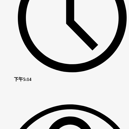
下午5:14