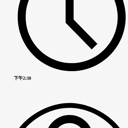
下午2:38