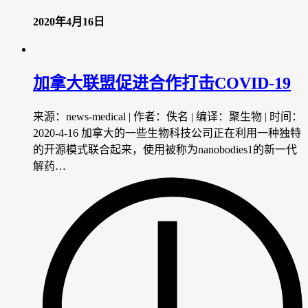
2020年4月16日
加拿大联盟促进合作打击COVID-19
来源：news-medical | 作者：佚名 | 编译：聚生物 | 时间：
2020-4-16 加拿大的一些生物科技公司正在利用一种独特
的开源模式联合起来，使用被称为nanobodies1的新一代
解药…