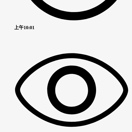
上午10:01