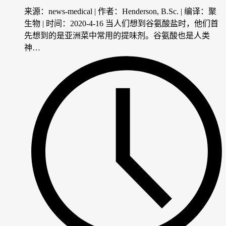
来源：news-medical | 作者：Henderson, B.Sc. | 编译：聚
生物 | 时间：2020-4-16 当人们想到谷氨酸盐时，他们首
先想到的是亚洲菜中常用的提味剂。谷氨酸也是人类
神…