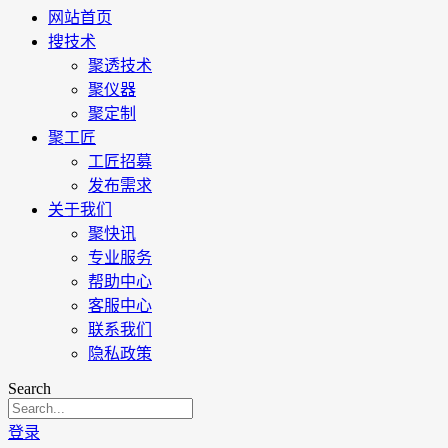
网站首页
搜技术
聚透技术
聚仪器
聚定制
聚工匠
工匠招募
发布需求
关于我们
聚快讯
专业服务
帮助中心
客服中心
联系我们
隐私政策
Search
登录