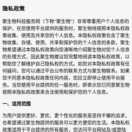
隐私政策
聚生物科技服务网（下称“聚生物”）非常尊重用户个人信息的
保护，在您使用平台提供的服务时，聚生物将按照本隐私权政
策收集、使用及共享您的个人信息。本隐私权政策包含了聚生
物收集、存储、使用、共享和保护您的个人信息的条款，聚生
物希望通过本隐私权政策向您清晰地介绍聚生物对您个人信息
的处理方式，因此聚生物建议您完整地阅读本隐私权政策，以
帮助您了解维护自己隐私权的方式。如您对本隐私权政策有任
何疑问，您可以通过平台公布的联系方式与聚生物联系。如果
您不同意本隐私权政策任何内容，您应立即停止使用平台服
务。当您使用平台提供的任一服务时，即表示您已同意聚生物
按照本隐私权政策来合法使用和保护您的个人信息。
一、适用范围
为用户提供更好、更优、更个性化的服务是坚持不懈的追求，
也希望通过聚生物提供的服务可以更方便您的生活。本隐私权
政策适用于平台提供的所有服务，您访问平台网站及/或登陆