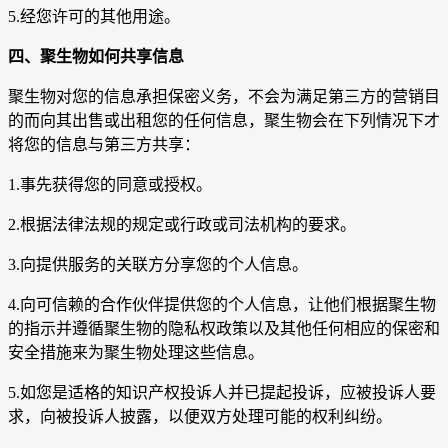
5.经您许可的其他用途。
四、
聚生物
如何共享信息
聚生物对您的信息承担保密义务，不会为满足第三方的营销目
的而向其出售或出租您的任何信息，聚生物会在下列情况下才
将您的信息与第三方共享：
1.事先获得您的同意或授权。
2.根据法律法规的规定或行政或司法机构的要求。
3.向提供服务的关联方分享您的个人信息。
4.向可信赖的合作伙伴提供您的个人信息，让他们根据聚生物
的指示并遵循聚生物的隐私权政策以及其他任何相应的保密和
安全措施来为聚生物处理这些信息。
5.如您是适格的知识产权投诉人并已提起投诉，应被投诉人要
求，向被投诉人披露，以便双方处理可能的权利纠纷。