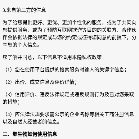
3.来自第三方的信息
为了给您提供更好、更优、更加个性化的服务，或为了共同向
您提供服务，或为了预防互联网欺诈等目的的关联方、合作伙
伴会依据法律的规定或与您的约定或征得您同意的前提下，分
享您的个人信息。
您了解并同意，以下信息不适用本隐私权政策：
（1）您在使用平台提供的搜索服务时输入的关键字信息；
（2）出价、成交信息及评价详情；
（3）信用评价、违反法律规定或违反规则行为及已对您采取
的措施；
（4）应法律法规要求需公示的企业名称等相关工商注册信息
以及自然人经营者的信息。
三、
聚生物
如何使用信息