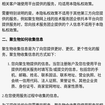
相关客户端使用平台提供的服务，均适用本隐私权政策。
需要特别说明的是，本隐私权政策不适用于其他第三方向您提
供的服务，例如聚生物网上线的技术服务团企依托本平台向您
提供服务时，您向技术服务团企提供的个人信息不适用于本隐
私权政策。
二、
聚生物
如何收集信息
聚生物收集信息是为了向您提供更好、更优、更个性化的服
务，聚生物收集信息的方式如下：
您向聚生物提供的信息。当您注册账户及您在使用平台
提供的相关服务时填写及/或提交的信息，包括您的手
机、邮箱、姓名、联系固话、联系地址、营业执照、社
会统一信用代码、法人证照、荣誉证书、其他企业资
质、身份证号、商家官网地址、商家性质等。
2.在您使用服务过程中收集的信息。