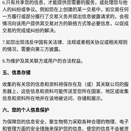
6.只有共享您的信息，才能提供您需要的服务，或处理您与他
人的纠纷或争议。例如您在上创建的某一交易中，如交易任何
一方履行或部分履行了交易义务并提出信息披露请求的，会视
情况向该用户提供其交易对方的联络方式等必要信息，以促成
交易的完成或纠纷的解决。
7.如您出现违反中国有关法律、法规或者相关协议或相关规则
的情况，需要向第三方披露。
8.为维护及其关联方或用户的合法权益。
五、信息存储
收集的有关您的信息和资料将保存在及（或）其关联公司的服
务器上，这些信息和资料可能传送至您所在国家、地区或收集
信息和资料所在地并在该地被访问、存储和展示。
六、您的个人信息保护
为保障您的信息安全，聚生物努力采取各种合理的物理、电子
和管理方面的安全措施来保护您的信息，使您的信息不会被泄