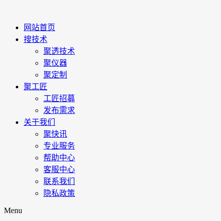
网站首页
搜技术
聚透技术
聚仪器
聚定制
聚工匠
工匠招募
发布需求
关于我们
聚快讯
专业服务
帮助中心
客服中心
联系我们
隐私政策
Menu