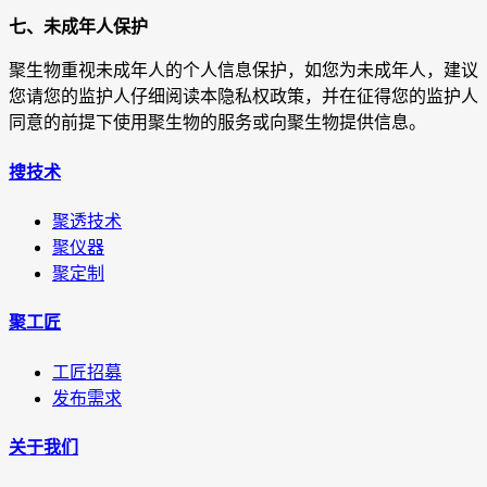
七、未成年人保护
聚生物重视未成年人的个人信息保护，如您为未成年人，建议
您请您的监护人仔细阅读本隐私权政策，并在征得您的监护人
同意的前提下使用聚生物的服务或向聚生物提供信息。
搜技术
聚透技术
聚仪器
聚定制
聚工匠
工匠招募
发布需求
关于我们