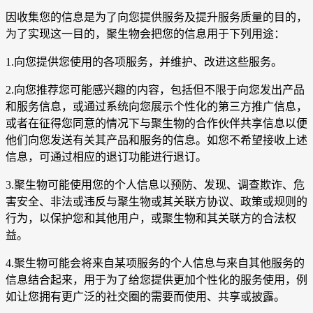
因收集您的信息是为了向您提供服务及提升服务质量的目的，
为了实现这一目的，聚生物会把您的信息用于下列用途：
1.向您提供您使用的各项服务，并维护、改进这些服务。
2.向您推荐您可能感兴趣的内容，包括但不限于向您发出产品
和服务信息，或通过系统向您展示个性化的第三方推广信息，
或者在征得您同意的情况下与聚生物的合作伙伴共享信息以便
他们向您发送有关其产品和服务的信息。如您不希望接收上述
信息，可通过相应的退订功能进行退订。
3.聚生物可能使用您的个人信息以预防、发现、调查欺诈、危
害安全、非法或违反与聚生物或其关联方协议、政策或规则的
行为，以保护您和其他用户，或聚生物和其关联方的合法权
益。
4.聚生物可能会将来自某项服务的个人信息与来自其他服务的
信息结合起来，用于为了给您提供更加个性化的服务使用，例
如让您拥有更广泛的社交圈的需要而使用、共享或披露。