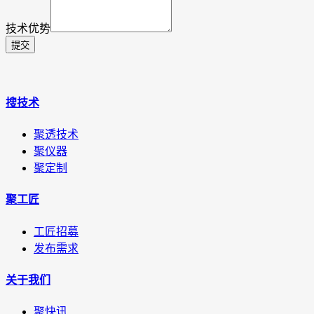
技术优势
提交
搜技术
聚透技术
聚仪器
聚定制
聚工匠
工匠招募
发布需求
关于我们
聚快讯