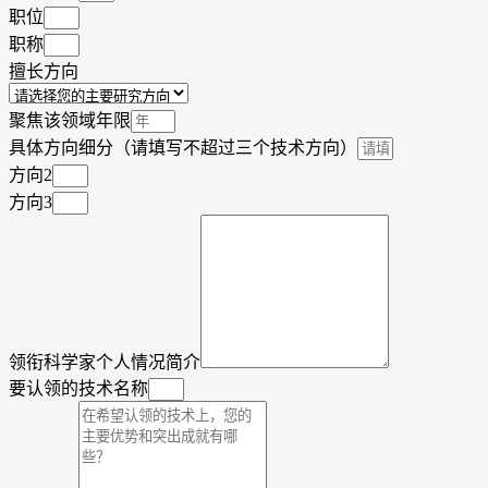
职位
职称
擅长方向
聚焦该领域年限
具体方向细分（请填写不超过三个技术方向）
方向2
方向3
领衔科学家个人情况简介
要认领的技术名称