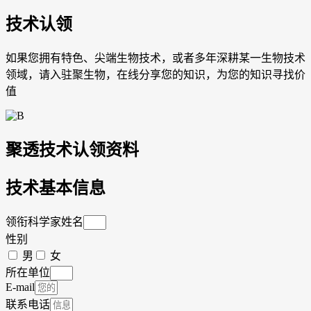
技术认领
如果您拥有特色、尖端生物技术，或者多年深耕某一生物技术
领域，请入驻聚生物，在线分享您的知识，为您的知识寻找价
值
聚透技术认领资料
技术基本信息
领衔科学家姓名
性别
男
女
所在单位
E-mail
联系电话