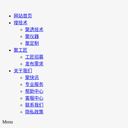
网站首页
搜技术
聚透技术
聚仪器
聚定制
聚工匠
工匠招募
发布需求
关于我们
聚快讯
专业服务
帮助中心
客服中心
联系我们
隐私政策
Menu