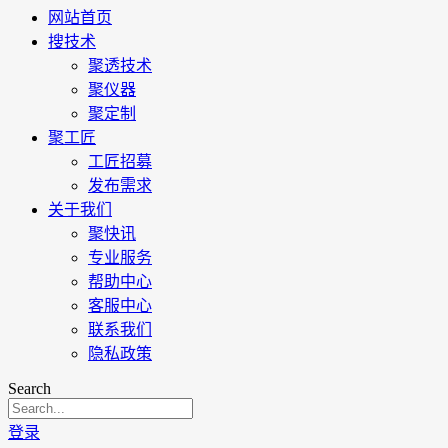
网站首页
搜技术
聚透技术
聚仪器
聚定制
聚工匠
工匠招募
发布需求
关于我们
聚快讯
专业服务
帮助中心
客服中心
联系我们
隐私政策
Search
登录