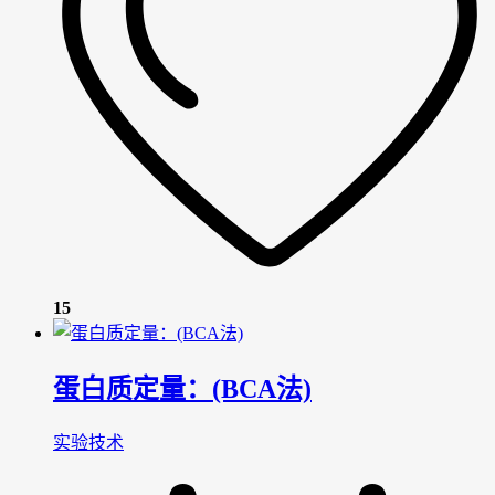
15
蛋白质定量：(BCA法)
实验技术