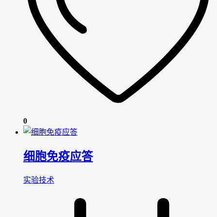
0
细胞免疫应答
实验技术