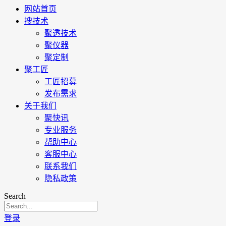
网站首页
搜技术
聚透技术
聚仪器
聚定制
聚工匠
工匠招募
发布需求
关于我们
聚快讯
专业服务
帮助中心
客服中心
联系我们
隐私政策
Search
登录