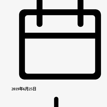
2019年6月25日