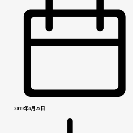
2019年6月25日