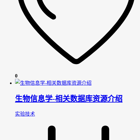
0
生物信息学-相关数据库资源介绍
实验技术