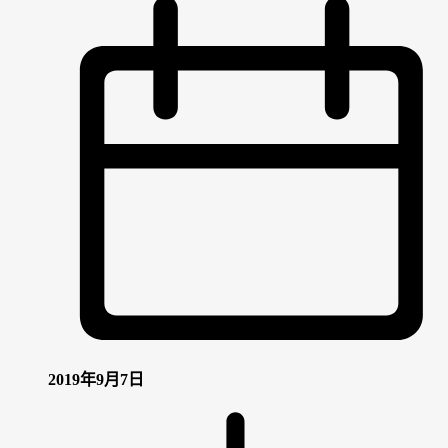
2019年9月7日