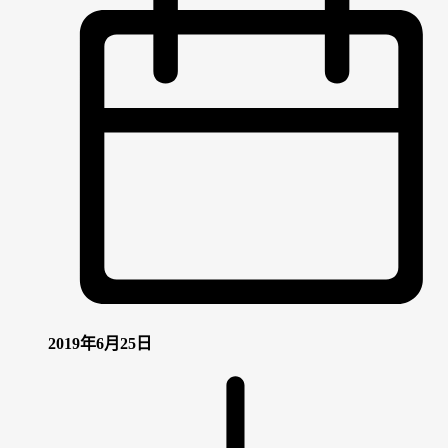
2019年6月25日