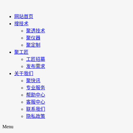
网站首页
搜技术
聚透技术
聚仪器
聚定制
聚工匠
工匠招募
发布需求
关于我们
聚快讯
专业服务
帮助中心
客服中心
联系我们
隐私政策
Menu