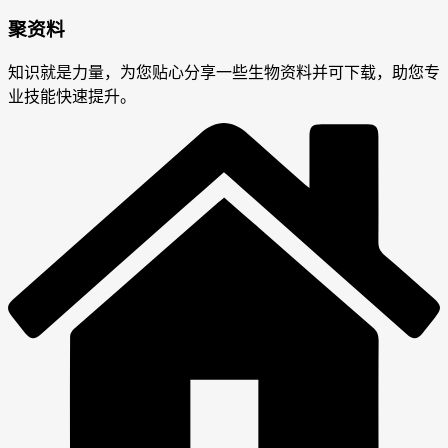
聚资料
知识就是力量，为您贴心分享一些生物资料并可下载，助您专
业技能快速提升。