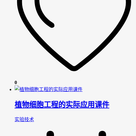
0
植物细胞工程的实际应用课件
实验技术