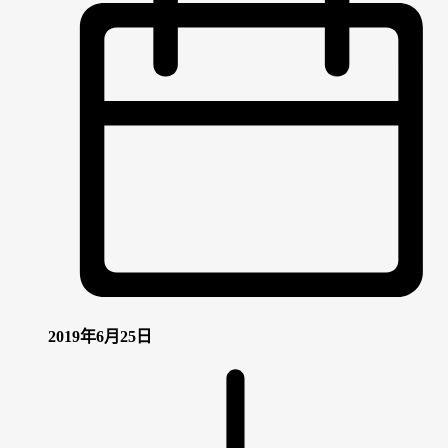
2019年6月25日