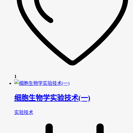
1
细胞生物学实验技术(一)
实验技术