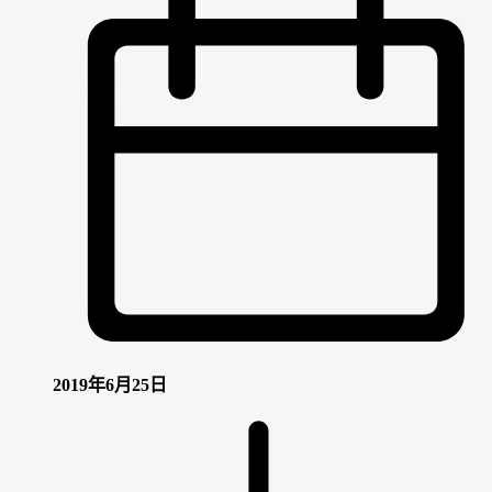
2019年6月25日