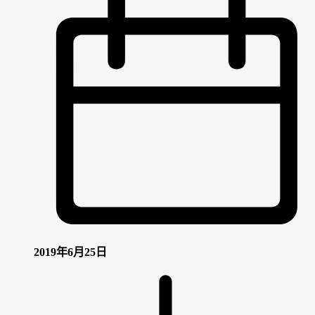
2019年6月25日