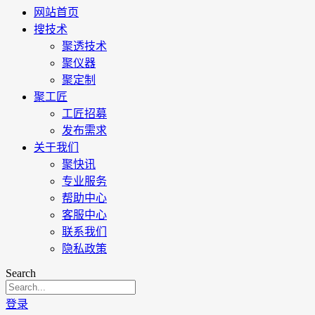
网站首页
搜技术
聚透技术
聚仪器
聚定制
聚工匠
工匠招募
发布需求
关于我们
聚快讯
专业服务
帮助中心
客服中心
联系我们
隐私政策
Search
登录