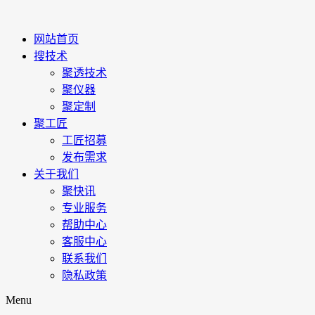
网站首页
搜技术
聚透技术
聚仪器
聚定制
聚工匠
工匠招募
发布需求
关于我们
聚快讯
专业服务
帮助中心
客服中心
联系我们
隐私政策
Menu