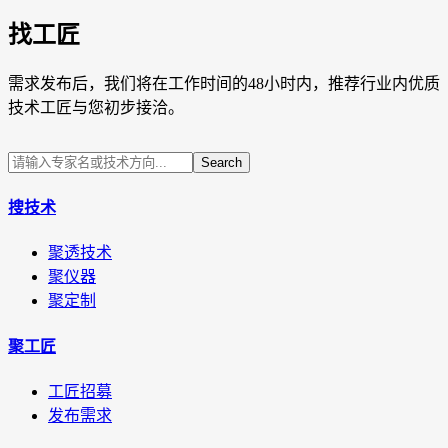
找工匠
需求发布后，我们将在工作时间的48小时内，推荐行业内优质
技术工匠与您初步接洽。
Search
搜技术
聚透技术
聚仪器
聚定制
聚工匠
工匠招募
发布需求