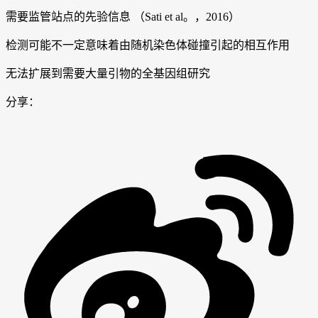
需要监管站点的先验信息 （Sati et al。，2016）
检测可能不一定意味着由随机染色体碰撞引起的相互作用
无法扩展到需要大量引物的全基因组研究
分享：