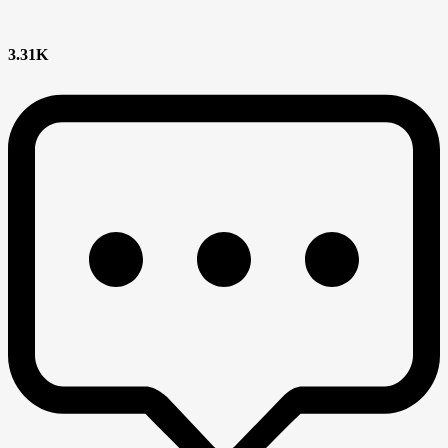
3.31K