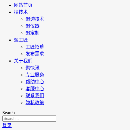
网站首页
搜技术
聚透技术
聚仪器
聚定制
聚工匠
工匠招募
发布需求
关于我们
聚快讯
专业服务
帮助中心
客服中心
联系我们
隐私政策
Search
登录