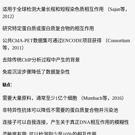
适用于全球检测大量长程和短程染色质相互作用 （Sajan等，
2012）
研究特定蛋白质或蛋白质复合物的相互作用
公共ChIA-PET数据集可通过ENCODE项目获得 （Consortium
等，2011）
去除传统ChIP分析过程中产生的背景
免疫沉淀步骤降低了数据复杂性
缺点：
需要大量原料，通常至少1亿个细胞 （Mumbach等，2016）
非特异性抗体可以降低不需要的蛋白质复合物并污染池
连接子可以自我连接，产生关于真正DNA相互作用的模糊性
灵敏度有限; 可以检测到少至10％的相互作用