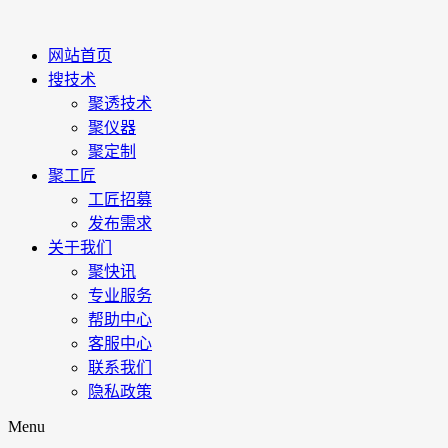
网站首页
搜技术
聚透技术
聚仪器
聚定制
聚工匠
工匠招募
发布需求
关于我们
聚快讯
专业服务
帮助中心
客服中心
联系我们
隐私政策
Menu