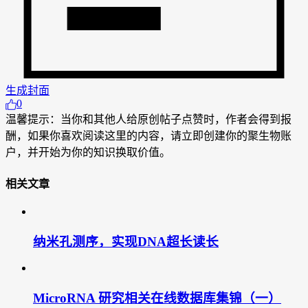
生成封面
0
温馨提示：当你和其他人给原创帖子点赞时，作者会得到报
酬，如果你喜欢阅读这里的内容，请立即创建你的聚生物账
户，并开始为你的知识换取价值。
相关文章
纳米孔测序，实现DNA超长读长
MicroRNA 研究相关在线数据库集锦（一）