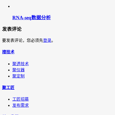
RNA-seq数据分析
发表评论
要发表评论，您必须先
登录
。
搜技术
聚透技术
聚仪器
聚定制
聚工匠
工匠招募
发布需求