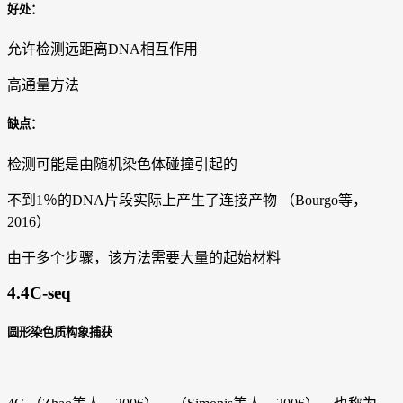
好处：
允许检测远距离DNA相互作用
高通量方法
缺点：
检测可能是由随机染色体碰撞引起的
不到1％的DNA片段实际上产生了连接产物 （Bourgo等，
2016）
由于多个步骤，该方法需要大量的起始材料
4.4C-seq
圆形染色质构象捕获