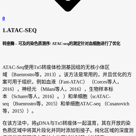
0
1.ATAC-SEQ
转座酶 – 可及的染色质测序/ ATAC-seq的测定针对血细胞进行了优化
ATAC-Seq使用Tn5转座体检测基因组的无核小体区
域 （Buenrostro等，2013）。该方法是常用的，并且优化的方
案可用于组织，例如血液（Fast-ATAC） （Corces等人，
2016），神经元 （Milani等人，2016），生物样本标
本 （Scharer等人，2016）。 ）和单细胞（scATAC-
seq （Buenrostro等，2015）和单细胞ATAC-seq （Cusanovich
等，2015））。
在该方法中，将gDNA与Tn5转座体一起温育，其在开放的染
色质区域中将其片段化并同时添加衔接子。纯化区域的深度测