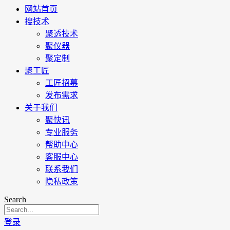
网站首页
搜技术
聚透技术
聚仪器
聚定制
聚工匠
工匠招募
发布需求
关于我们
聚快讯
专业服务
帮助中心
客服中心
联系我们
隐私政策
Search
登录