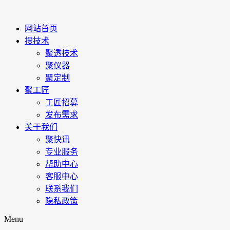
网站首页
搜技术
聚透技术
聚仪器
聚定制
聚工匠
工匠招募
发布需求
关于我们
聚快讯
专业服务
帮助中心
客服中心
联系我们
隐私政策
Menu