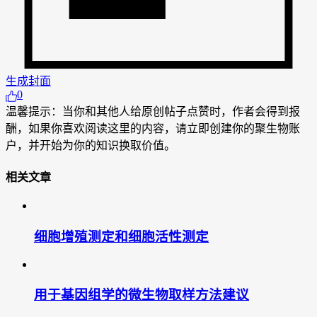
生成封面
0
温馨提示：当你和其他人给原创帖子点赞时，作者会得到报
酬，如果你喜欢阅读这里的内容，请立即创建你的聚生物账
户，并开始为你的知识换取价值。
相关文章
细胞增殖测定和细胞活性测定
用于基因组学的微生物取样方法建议