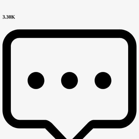
3.30K