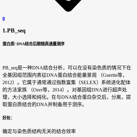
0
1.PB_seq
蛋白质/ DNA结合后跟随高通量测序
PB_seq是一种DNA结合分析，可以在没有染色质的情况下在
全基因组范围内表征DNA蛋白结合能量景观 （Guertin等，
2012）。它属于通常通过指数富集（SELEX）系统进化配体
的方法家族 （Ozer等，2014）。对基因组DNA进行超声处
理，大小选择和纯化。在与DNA结合蛋白杂交后，分离，提
取蛋白质结合的DNA并制备用于测序。
好处：
确定与染色质结构无关的结合效率