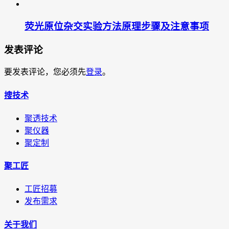
荧光原位杂交实验方法原理步骤及注意事项
发表评论
要发表评论，您必须先
登录
。
搜技术
聚透技术
聚仪器
聚定制
聚工匠
工匠招募
发布需求
关于我们