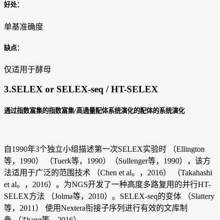
好处：
单基准确度
缺点：
仅适用于酵母
3.SELEX or SELEX-seq / HT-SELEX
通过指数富集的指数富集/高通量配体系统演化的配体的系统演化
自1990年3个独立小组描述第一次SELEX实验时 （Ellington
等，1990） （Tuerk等，1990）（Sullenger等，1990），该方
法适用于广泛的范围技术 （Chen et al。，2016） （Takahashi
et al。，2016）。为NGS开发了一种高度多路复用的并行HT-
SELEX方法 （Jolma等，2010）。SELEX-seq的变体 （Slattery
等，2011） 使用Nextera衔接子序列进行有效的文库制
备 （Zhang等，2016）。