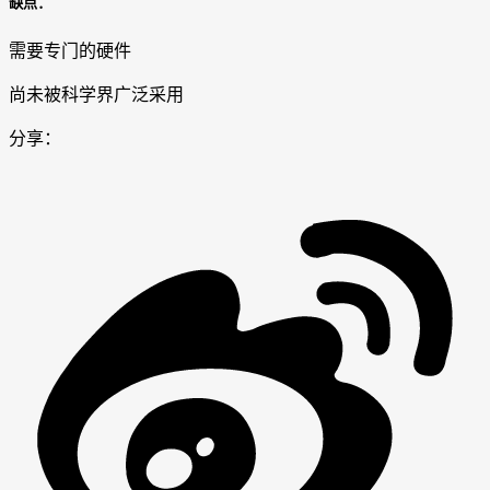
缺点：
需要专门的硬件
尚未被科学界广泛采用
分享：