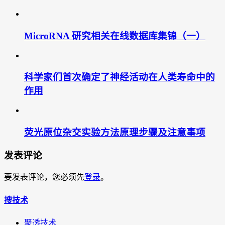
MicroRNA 研究相关在线数据库集锦（一）
科学家们首次确定了神经活动在人类寿命中的
作用
荧光原位杂交实验方法原理步骤及注意事项
发表评论
要发表评论，您必须先
登录
。
搜技术
聚透技术