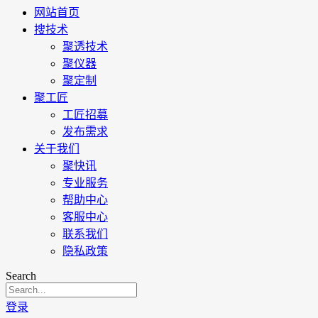
网站首页
搜技术
聚透技术
聚仪器
聚定制
聚工匠
工匠招募
发布需求
关于我们
聚快讯
专业服务
帮助中心
客服中心
联系我们
隐私政策
Search
登录