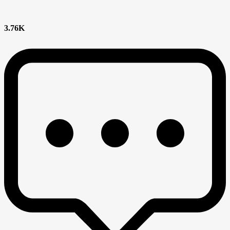
3.76K