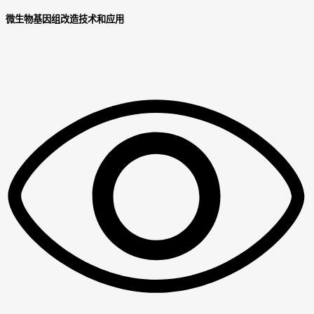
微生物基因组改造技术和应用