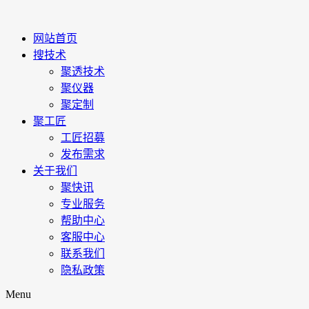
网站首页
搜技术
聚透技术
聚仪器
聚定制
聚工匠
工匠招募
发布需求
关于我们
聚快讯
专业服务
帮助中心
客服中心
联系我们
隐私政策
Menu