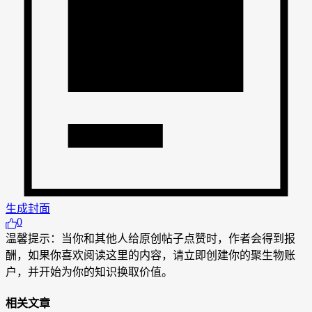
生成封面
0
温馨提示：当你和其他人给原创帖子点赞时，作者会得到报
酬，如果你喜欢阅读这里的内容，请立即创建你的聚生物账
户，并开始为你的知识换取价值。
相关文章