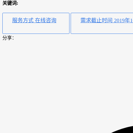
关键词:
服务方式 在线咨询
需求截止时间 2019年1
分享：