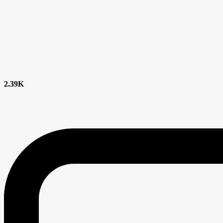
2.39K