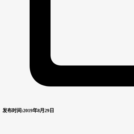
发布时间:2019年8月29日