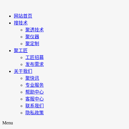
网站首页
搜技术
聚透技术
聚仪器
聚定制
聚工匠
工匠招募
发布需求
关于我们
聚快讯
专业服务
帮助中心
客服中心
联系我们
隐私政策
Menu