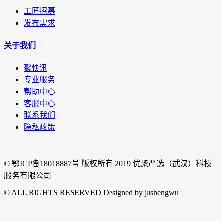
工匠招募
发布需求
关于我们
聚快讯
专业服务
帮助中心
客服中心
联系我们
隐私政策
© 鄂ICP备18018887号 版权所有 2019 优聚严选（武汉）科技
服务有限公司
© ALL RIGHTS RESERVED Designed by jushengwu