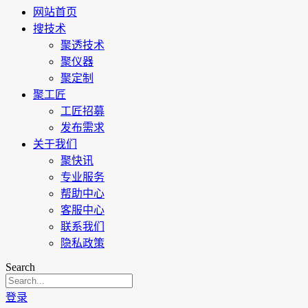
网站首页
搜技术
聚透技术
聚仪器
聚定制
聚工匠
工匠招募
发布需求
关于我们
聚快讯
专业服务
帮助中心
客服中心
联系我们
隐私政策
Search
登录