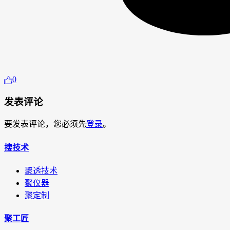
0
发表评论
要发表评论，您必须先
登录
。
搜技术
聚透技术
聚仪器
聚定制
聚工匠