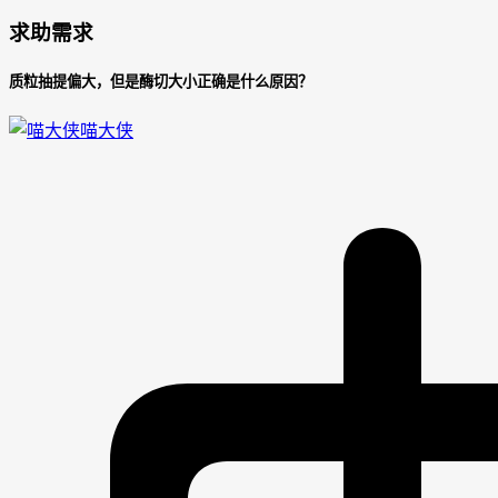
求助需求
质粒抽提偏大，但是酶切大小正确是什么原因？
喵大侠