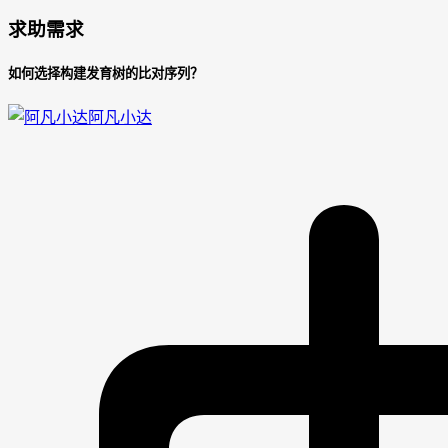
求助需求
如何选择构建发育树的比对序列？
阿凡小达