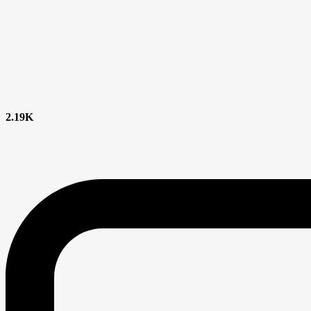
2.19K