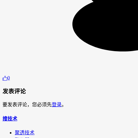
0
发表评论
要发表评论，您必须先
登录
。
搜技术
聚透技术