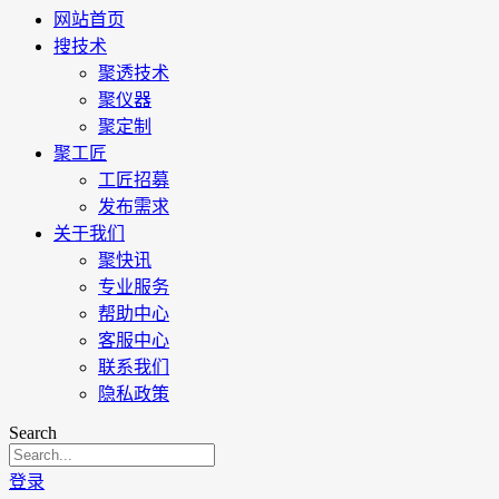
网站首页
搜技术
聚透技术
聚仪器
聚定制
聚工匠
工匠招募
发布需求
关于我们
聚快讯
专业服务
帮助中心
客服中心
联系我们
隐私政策
Search
登录