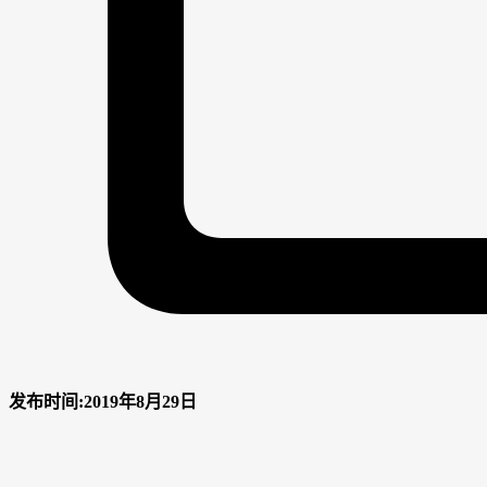
发布时间:2019年8月29日