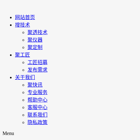
网站首页
搜技术
聚透技术
聚仪器
聚定制
聚工匠
工匠招募
发布需求
关于我们
聚快讯
专业服务
帮助中心
客服中心
联系我们
隐私政策
Menu