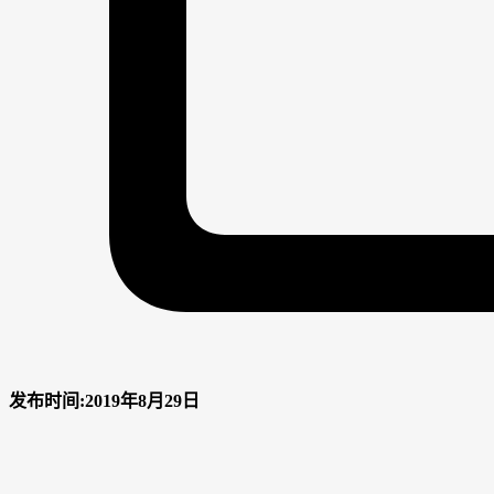
发布时间:2019年8月29日