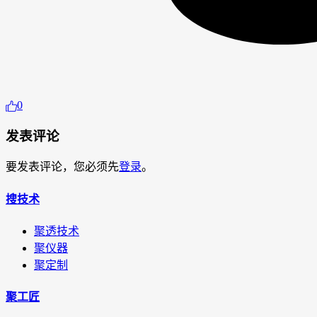
0
发表评论
要发表评论，您必须先
登录
。
搜技术
聚透技术
聚仪器
聚定制
聚工匠