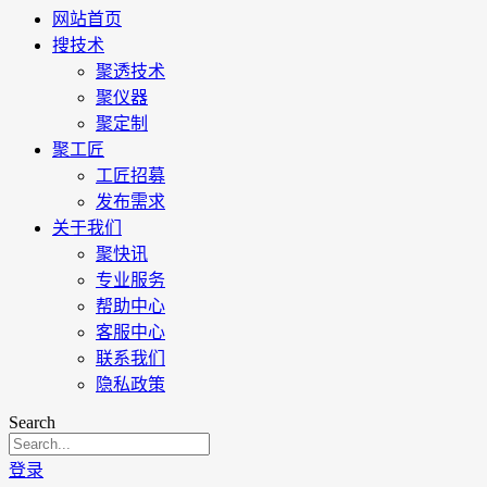
网站首页
搜技术
聚透技术
聚仪器
聚定制
聚工匠
工匠招募
发布需求
关于我们
聚快讯
专业服务
帮助中心
客服中心
联系我们
隐私政策
Search
登录