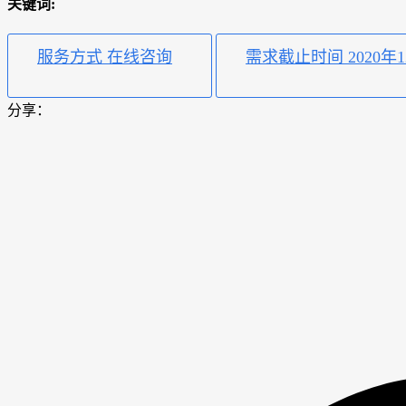
关键词:
服务方式 在线咨询
需求截止时间 2020年1
分享：