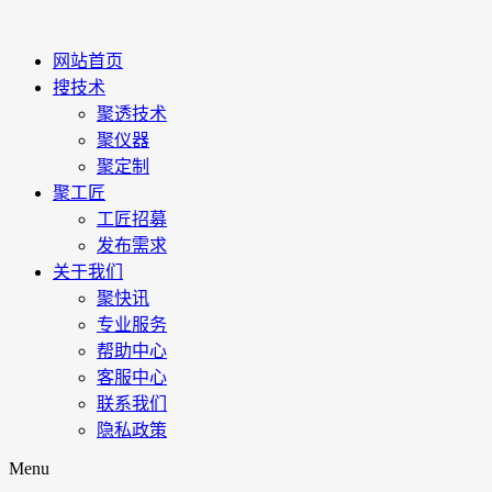
网站首页
搜技术
聚透技术
聚仪器
聚定制
聚工匠
工匠招募
发布需求
关于我们
聚快讯
专业服务
帮助中心
客服中心
联系我们
隐私政策
Menu