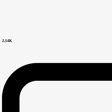
2.14K