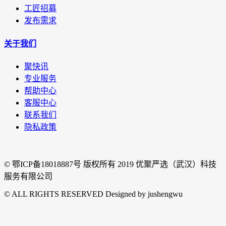
工匠招募
发布需求
关于我们
聚快讯
专业服务
帮助中心
客服中心
联系我们
隐私政策
© 鄂ICP备18018887号 版权所有 2019 优聚严选（武汉）科技
服务有限公司
© ALL RIGHTS RESERVED Designed by jushengwu