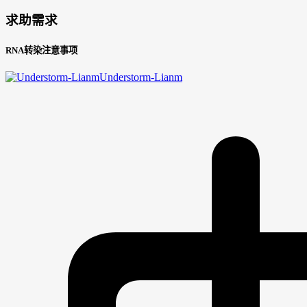
求助需求
RNA转染注意事项
Understorm-Lianm