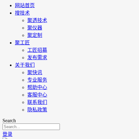
网站首页
搜技术
聚透技术
聚仪器
聚定制
聚工匠
工匠招募
发布需求
关于我们
聚快讯
专业服务
帮助中心
客服中心
联系我们
隐私政策
Search
登录