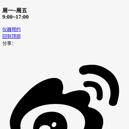
周一~周五
9:00~17:00
仪器预约
回到顶部
分享：