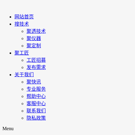
网站首页
搜技术
聚透技术
聚仪器
聚定制
聚工匠
工匠招募
发布需求
关于我们
聚快讯
专业服务
帮助中心
客服中心
联系我们
隐私政策
Menu