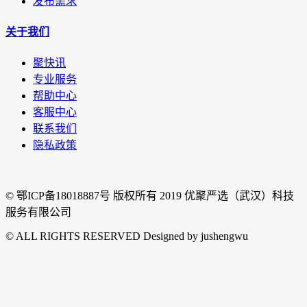
发布需求
关于我们
聚快讯
专业服务
帮助中心
客服中心
联系我们
隐私政策
© 鄂ICP备18018887号 版权所有 2019 优聚严选（武汉）科技
服务有限公司
© ALL RIGHTS RESERVED Designed by jushengwu