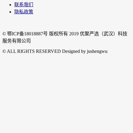
联系我们
隐私政策
© 鄂ICP备18018887号 版权所有 2019 优聚严选（武汉）科技
服务有限公司
© ALL RIGHTS RESERVED Designed by jushengwu