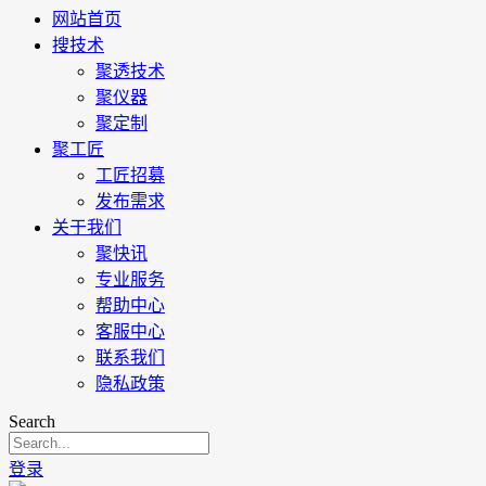
网站首页
搜技术
聚透技术
聚仪器
聚定制
聚工匠
工匠招募
发布需求
关于我们
聚快讯
专业服务
帮助中心
客服中心
联系我们
隐私政策
Search
登录