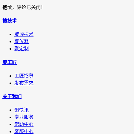
抱歉，评论已关闭！
搜技术
聚透技术
聚仪器
聚定制
聚工匠
工匠招募
发布需求
关于我们
聚快讯
专业服务
帮助中心
客服中心