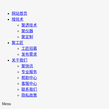
网站首页
搜技术
聚透技术
聚仪器
聚定制
聚工匠
工匠招募
发布需求
关于我们
聚快讯
专业服务
帮助中心
客服中心
联系我们
隐私政策
Menu