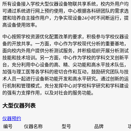
所有设备接入学校大型仪器设备物联共享系统，校内外用户均
可通过系统进行网上预约使用，中心根据各科研团队的需求选
拔和培养自主操作用户，力争实现设备24小时不间断运行，提
高设备使用效率。
中心按照学校资源优化配置改革的要求，积极参与学校仪器设
备的开放共享。一方面，中心作为学校现代分析的重要基地，
面向校内外用户提供分析测试服务，并积极组织开展分析测试
技能和技术培训。另一方面，中心作为学校的学科交叉创新平
台，充分利用中心设备的高、精、尖功能和高水平技术队伍，
加强与理工医等各学科的密切合作和互动，鼓励研究团队与技
术人员一起进行设备新功能开发和高水平研究。通过创新的运
行机制和管理模式，充分发挥中心对学校科学研究和学科建设
的强有力支撑作用，以及对社会的服务功能。
大型仪器列表
仪器预约
编号
仪器名称
型号
品牌