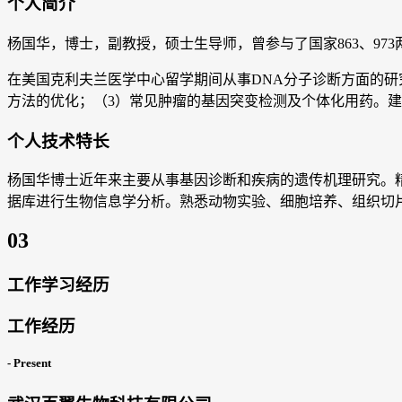
个人简介
杨国华，博士，副教授，硕士生导师，曾参与了国家863、973
在美国克利夫兰医学中心留学期间从事DNA分子诊断方面的研
方法的优化；（3）常见肿瘤的基因突变检测及个体化用药。
个人技术特长
杨国华博士近年来主要从事基因诊断和疾病的遗传机理研究。
据库进行生物信息学分析。熟悉动物实验、细胞培养、组织切片
03
工作学习经历
工作经历
- Present