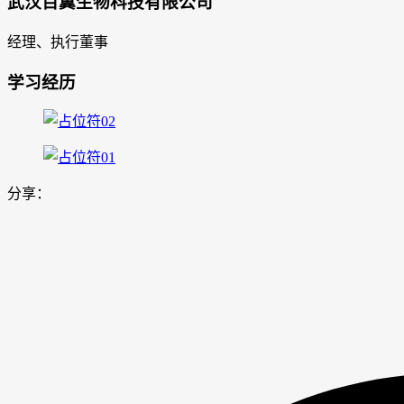
武汉百翼生物科技有限公司
经理、执行董事
学习经历
分享：