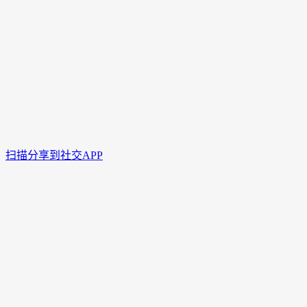
扫描分享到社交APP