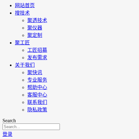
网站首页
搜技术
聚透技术
聚仪器
聚定制
聚工匠
工匠招募
发布需求
关于我们
聚快讯
专业服务
帮助中心
客服中心
联系我们
隐私政策
Search
登录