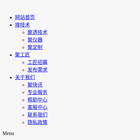
网站首页
搜技术
聚透技术
聚仪器
聚定制
聚工匠
工匠招募
发布需求
关于我们
聚快讯
专业服务
帮助中心
客服中心
联系我们
隐私政策
Menu