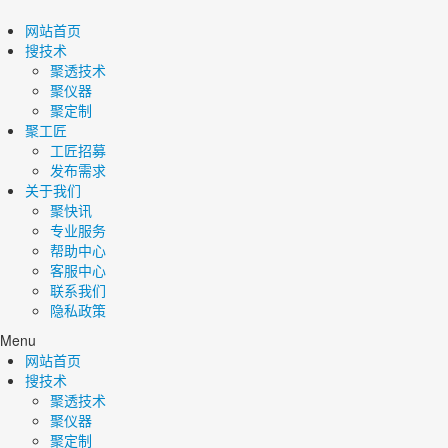
网站首页
搜技术
聚透技术
聚仪器
聚定制
聚工匠
工匠招募
发布需求
关于我们
聚快讯
专业服务
帮助中心
客服中心
联系我们
隐私政策
Menu
网站首页
搜技术
聚透技术
聚仪器
聚定制