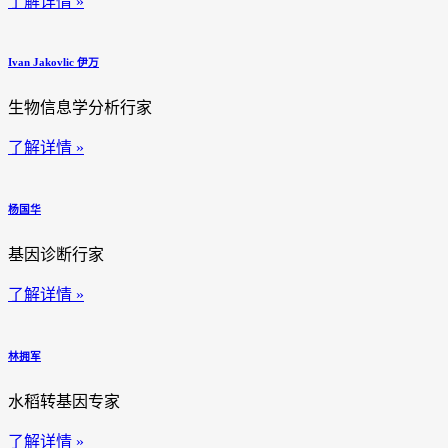
了解详情 »
Ivan Jakovlic 伊万
生物信息学分析行家
了解详情 »
杨国华
基因诊断行家
了解详情 »
林拥军
水稻转基因专家
了解详情 »