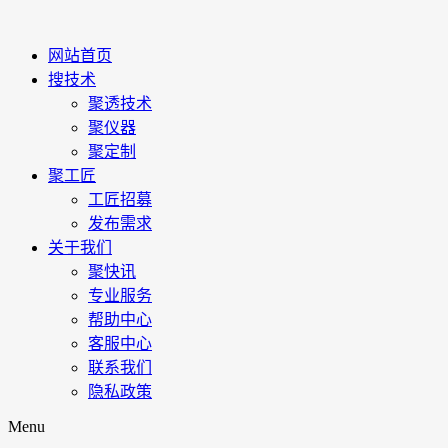
网站首页
搜技术
聚透技术
聚仪器
聚定制
聚工匠
工匠招募
发布需求
关于我们
聚快讯
专业服务
帮助中心
客服中心
联系我们
隐私政策
Menu