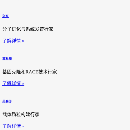
张东
分子进化与系统发育行家
了解详情 »
郭秋能
基因克隆和RACE技术行家
了解详情 »
吴会芳
载体质粒构建行家
了解详情 »