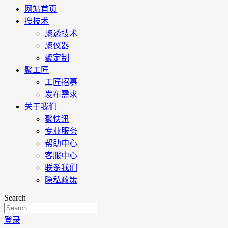
网站首页
搜技术
聚透技术
聚仪器
聚定制
聚工匠
工匠招募
发布需求
关于我们
聚快讯
专业服务
帮助中心
客服中心
联系我们
隐私政策
Search
登录