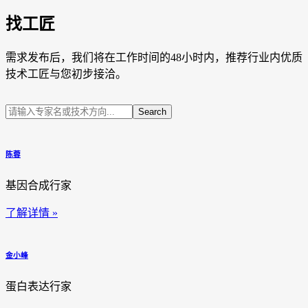
找工匠
需求发布后，我们将在工作时间的48小时内，推荐行业内优质
技术工匠与您初步接洽。
Search
陈蓉
基因合成行家
了解详情 »
金小峰
蛋白表达行家