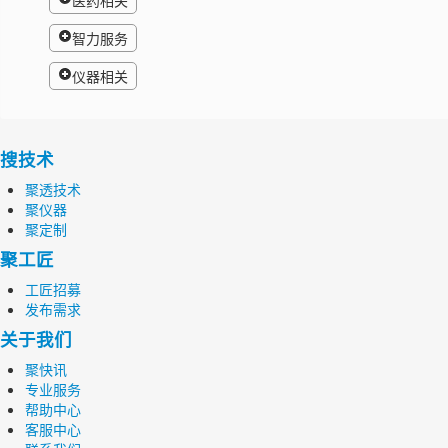
医药相关
智力服务
仪器相关
搜技术
聚透技术
聚仪器
聚定制
聚工匠
工匠招募
发布需求
关于我们
聚快讯
专业服务
帮助中心
客服中心