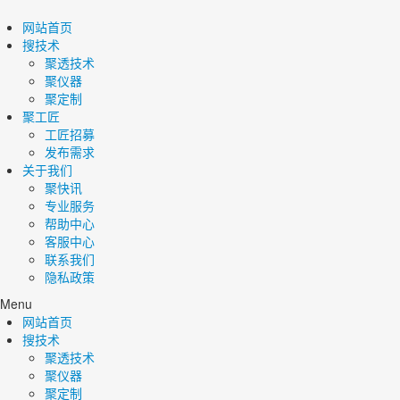
网站首页
搜技术
聚透技术
聚仪器
聚定制
聚工匠
工匠招募
发布需求
关于我们
聚快讯
专业服务
帮助中心
客服中心
联系我们
隐私政策
Menu
网站首页
搜技术
聚透技术
聚仪器
聚定制