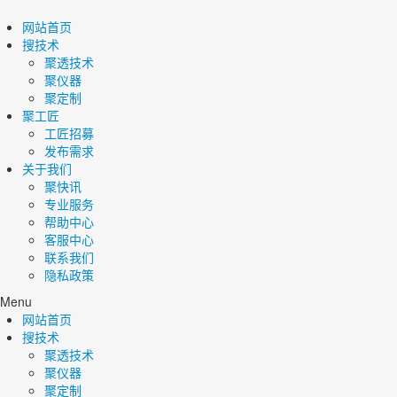
网站首页
搜技术
聚透技术
聚仪器
聚定制
聚工匠
工匠招募
发布需求
关于我们
聚快讯
专业服务
帮助中心
客服中心
联系我们
隐私政策
Menu
网站首页
搜技术
聚透技术
聚仪器
聚定制