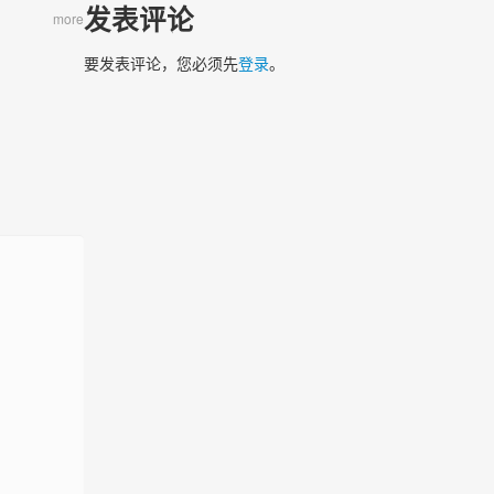
发表评论
more
要发表评论，您必须先
登录
。