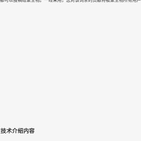
）
该技术介绍内容