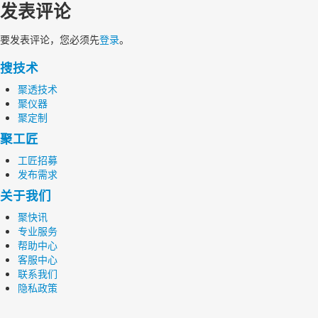
发表评论
要发表评论，您必须先
登录
。
搜技术
聚透技术
聚仪器
聚定制
聚工匠
工匠招募
发布需求
关于我们
聚快讯
专业服务
帮助中心
客服中心
联系我们
隐私政策