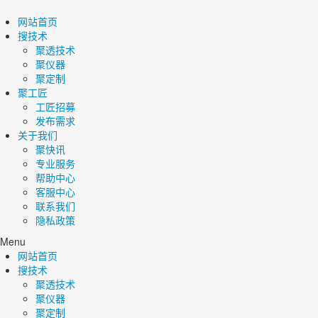
网站首页
搜技术
聚透技术
聚仪器
聚定制
聚工匠
工匠招募
发布需求
关于我们
聚快讯
专业服务
帮助中心
客服中心
联系我们
隐私政策
Menu
网站首页
搜技术
聚透技术
聚仪器
聚定制