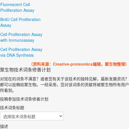
Fluorescent Cell
Proliferation Assay
BrdU Cell Proliferation
Assay
Cell Proliferation Assay
with Immunoassay
Cell Proliferation Assay
via DNA Synthesis
（资料来源：Creative-proteomics编辑，聚生物整理）
聚生物技术词条修善计划
对现在的词条不满意？或者您有关于该技术的独特见解，最新发展资讯？
都可以投稿给聚生物。一经采用，您对该词条的贡献将被聚生物所有用户
所看到。
投稿参加技术词条修善计划
技术词条标题
描述