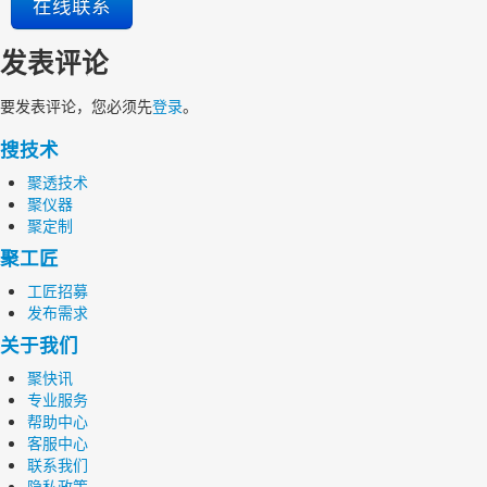
在线联系
发表评论
要发表评论，您必须先
登录
。
搜技术
聚透技术
聚仪器
聚定制
聚工匠
工匠招募
发布需求
关于我们
聚快讯
专业服务
帮助中心
客服中心
联系我们
隐私政策