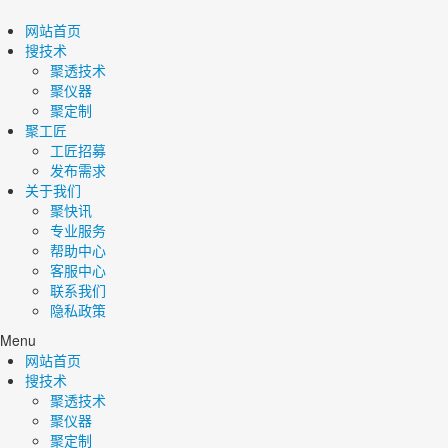
网站首页
搜技术
聚透技术
聚仪器
聚定制
聚工匠
工匠招募
发布需求
关于我们
聚快讯
专业服务
帮助中心
客服中心
联系我们
隐私政策
Menu
网站首页
搜技术
聚透技术
聚仪器
聚定制