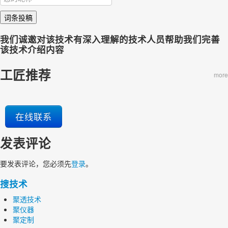
词条投稿
我们诚邀对该技术有深入理解的技术人员帮助我们完善
该技术介绍内容
工匠推荐
more
在线联系
发表评论
要发表评论，您必须先
登录
。
搜技术
聚透技术
聚仪器
聚定制