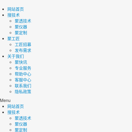
网站首页
搜技术
聚透技术
聚仪器
聚定制
聚工匠
工匠招募
发布需求
关于我们
聚快讯
专业服务
帮助中心
客服中心
联系我们
隐私政策
Menu
网站首页
搜技术
聚透技术
聚仪器
聚定制