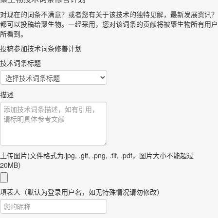
对现在的词条不满意？或者您有关于该技术的独特见解，最新发展资讯？
都可以投稿给聚生物。一经采用，您对该词条的贡献将被聚生物所有用户
所看到。
投稿参加技术词条修善计划
技术词条标题
描述
上传图片(文件格式为.jpg, .gif, .png, .tif, .pdf，图片大小不能超过
20MB）
填表人（默认为登录用户名，如无特殊情况请勿修改）