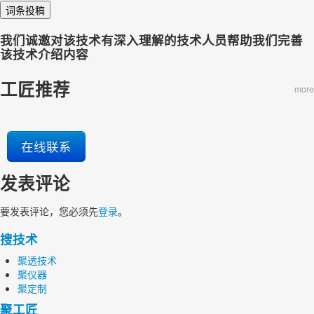
词条投稿
我们诚邀对该技术有深入理解的技术人员帮助我们完善
该技术介绍内容
工匠推荐
more
在线联系
发表评论
要发表评论，您必须先
登录
。
搜技术
聚透技术
聚仪器
聚定制
聚工匠