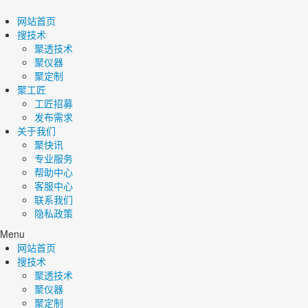
网站首页
搜技术
聚透技术
聚仪器
聚定制
聚工匠
工匠招募
发布需求
关于我们
聚快讯
专业服务
帮助中心
客服中心
联系我们
隐私政策
Menu
网站首页
搜技术
聚透技术
聚仪器
聚定制