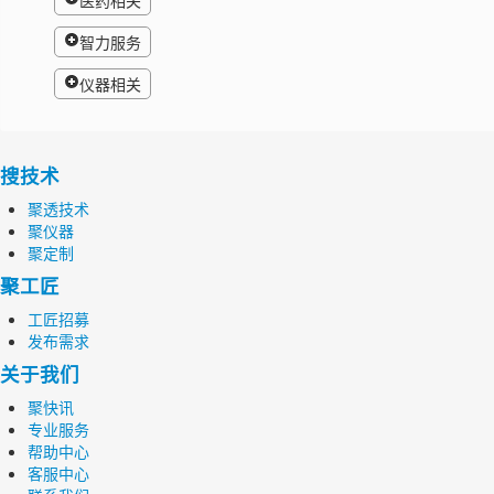
医药相关
智力服务
仪器相关
搜技术
聚透技术
聚仪器
聚定制
聚工匠
工匠招募
发布需求
关于我们
聚快讯
专业服务
帮助中心
客服中心