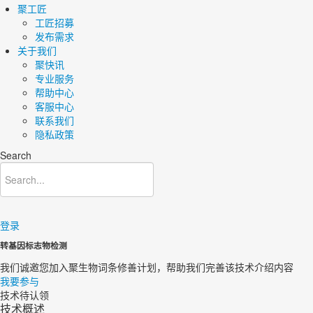
聚工匠
工匠招募
发布需求
关于我们
聚快讯
专业服务
帮助中心
客服中心
联系我们
隐私政策
Search
登录
转基因标志物检测
我们诚邀您加入聚生物词条修善计划，帮助我们完善该技术介绍内容​
我要参与
技术待认领
技术概述