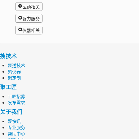
医药相关
智力服务
仪器相关
搜技术
聚透技术
聚仪器
聚定制
聚工匠
工匠招募
发布需求
关于我们
聚快讯
专业服务
帮助中心