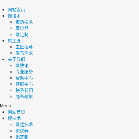
网站首页
搜技术
聚透技术
聚仪器
聚定制
聚工匠
工匠招募
发布需求
关于我们
聚快讯
专业服务
帮助中心
客服中心
联系我们
隐私政策
Menu
网站首页
搜技术
聚透技术
聚仪器
聚定制