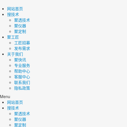
网站首页
搜技术
聚透技术
聚仪器
聚定制
聚工匠
工匠招募
发布需求
关于我们
聚快讯
专业服务
帮助中心
客服中心
联系我们
隐私政策
Menu
网站首页
搜技术
聚透技术
聚仪器
聚定制