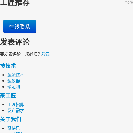
工匠推荐
more
在线联系
发表评论
要发表评论，您必须先
登录
。
搜技术
聚透技术
聚仪器
聚定制
聚工匠
工匠招募
发布需求
关于我们
聚快讯