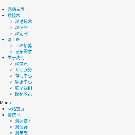
网站首页
搜技术
聚透技术
聚仪器
聚定制
聚工匠
工匠招募
发布需求
关于我们
聚快讯
专业服务
帮助中心
客服中心
联系我们
隐私政策
Menu
网站首页
搜技术
聚透技术
聚仪器
聚定制