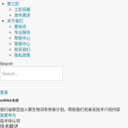
聚工匠
工匠招募
发布需求
关于我们
聚快讯
专业服务
帮助中心
客服中心
联系我们
隐私政策
Search
登录
miRNA合成
我们诚邀您加入聚生物词条修善计划，帮助我们完善该技术介绍内容​
我要参与
技术待认领
技术概述