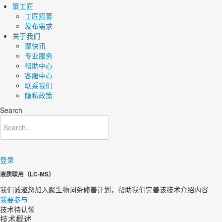
聚工匠
工匠招募
发布需求
关于我们
聚快讯
专业服务
帮助中心
客服中心
联系我们
隐私政策
Search
登录
液质联用（LC-MS）
我们诚邀您加入聚生物词条修善计划，帮助我们完善该技术介绍内容​
我要参与
技术待认领
技术概述