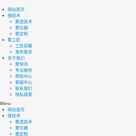
网站首页
搜技术
聚透技术
聚仪器
聚定制
聚工匠
工匠招募
发布需求
关于我们
聚快讯
专业服务
帮助中心
客服中心
联系我们
隐私政策
Menu
网站首页
搜技术
聚透技术
聚仪器
聚定制