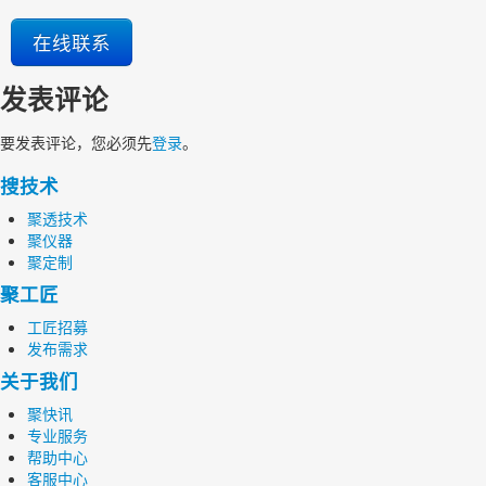
在线联系
发表评论
要发表评论，您必须先
登录
。
搜技术
聚透技术
聚仪器
聚定制
聚工匠
工匠招募
发布需求
关于我们
聚快讯
专业服务
帮助中心
客服中心