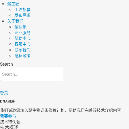
聚工匠
工匠招募
发布需求
关于我们
聚快讯
专业服务
帮助中心
客服中心
联系我们
隐私政策
Search
登录
DNA测序
我们诚邀您加入聚生物词条修善计划，帮助我们完善该技术介绍内容
我要参与
技术待认领
技术概述