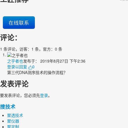
在线联系
评论：
1 条评论，访客：1 条，官方：0 条
之乎者也
发布于：
2019年8月27日 下午2:36
登录以回复
0
第三代DNA测序技术的操作流程？
发表评论
要发表评论，您必须先
登录
。
搜技术
聚透技术
聚仪器
聚定制