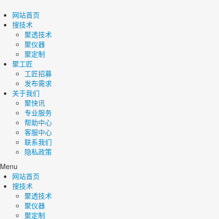
网站首页
搜技术
聚透技术
聚仪器
聚定制
聚工匠
工匠招募
发布需求
关于我们
聚快讯
专业服务
帮助中心
客服中心
联系我们
隐私政策
Menu
网站首页
搜技术
聚透技术
聚仪器
聚定制