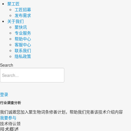
聚工匠
工匠招募
发布需求
关于我们
聚快讯
专业服务
帮助中心
客服中心
联系我们
隐私政策
Search
登录
行业调查分析
我们诚邀您加入聚生物词条修善计划，帮助我们完善该技术介绍内容
我要参与
技术待认领
技术概述