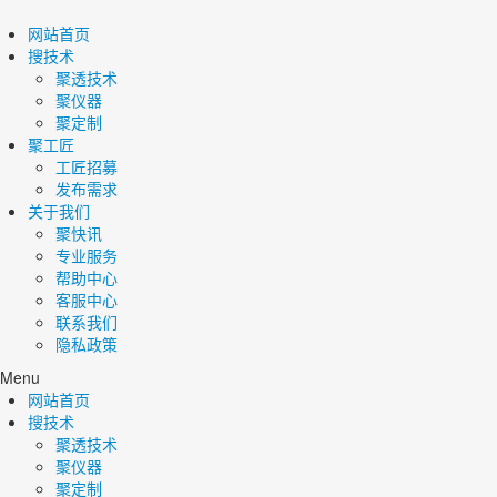
网站首页
搜技术
聚透技术
聚仪器
聚定制
聚工匠
工匠招募
发布需求
关于我们
聚快讯
专业服务
帮助中心
客服中心
联系我们
隐私政策
Menu
网站首页
搜技术
聚透技术
聚仪器
聚定制