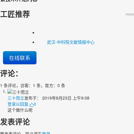
工匠推荐
more
武汉-中科院文献情报中心
在线联系
评论：
1 条评论，访客：1 条，官方：0 条
三十而立
发布于：
2019年8月23日 上午9:08
登录以回复
0
这个做什么呢
发表评论
要发表评论，您必须先
登录
。