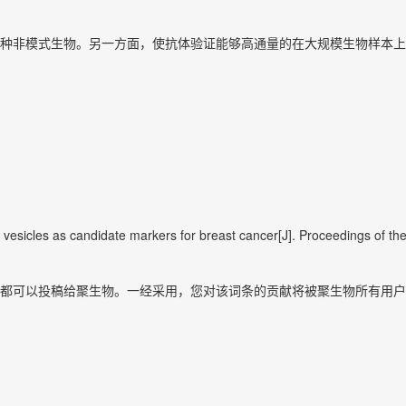
种非模式生物。另一方面，使抗体验证能够高通量的在大规模生物样本上进
ular vesicles as candidate markers for breast cancer[J]. Proceedings of
都可以投稿给聚生物。一经采用，您对该词条的贡献将被聚生物所有用户