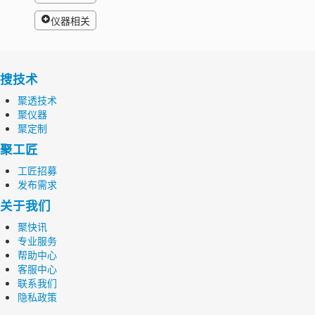
仪器相关
搜技术
聚透技术
聚仪器
聚定制
聚工匠
工匠招募
发布需求
关于我们
聚快讯
专业服务
帮助中心
客服中心
联系我们
隐私政策