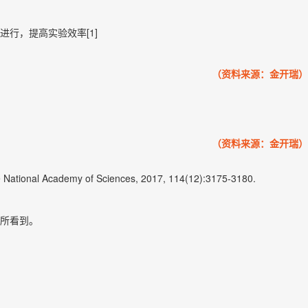
行，提高实验效率[1]
（资料来源：金开瑞）
（资料来源：金开瑞）
 the National Academy of Sciences, 2017, 114(12):3175-3180.
所看到。