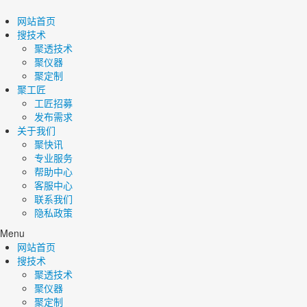
网站首页
搜技术
聚透技术
聚仪器
聚定制
聚工匠
工匠招募
发布需求
关于我们
聚快讯
专业服务
帮助中心
客服中心
联系我们
隐私政策
Menu
网站首页
搜技术
聚透技术
聚仪器
聚定制