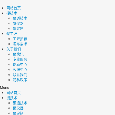
网站首页
搜技术
聚透技术
聚仪器
聚定制
聚工匠
工匠招募
发布需求
关于我们
聚快讯
专业服务
帮助中心
客服中心
联系我们
隐私政策
Menu
网站首页
搜技术
聚透技术
聚仪器
聚定制