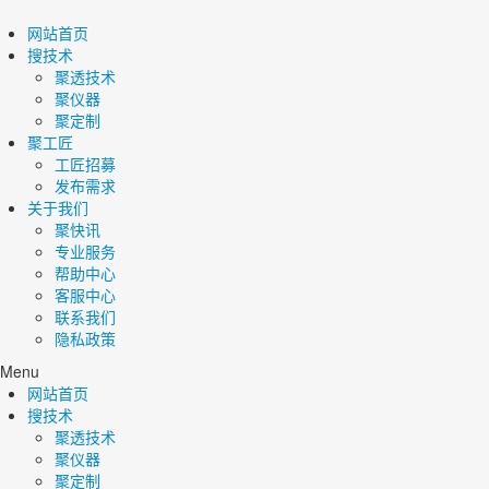
网站首页
搜技术
聚透技术
聚仪器
聚定制
聚工匠
工匠招募
发布需求
关于我们
聚快讯
专业服务
帮助中心
客服中心
联系我们
隐私政策
Menu
网站首页
搜技术
聚透技术
聚仪器
聚定制