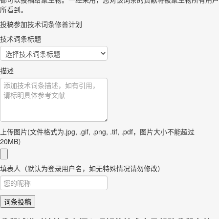
所看到。
投稿参加技术词条修善计划
技术词条标题
描述
上传图片(文件格式为.jpg, .gif, .png, .tif, .pdf，图片大小不能超过
20MB）
填表人（默认为登录用户名，如无特殊情况请勿修改）
词条投稿