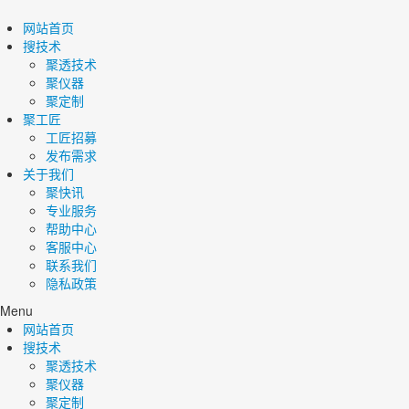
网站首页
搜技术
聚透技术
聚仪器
聚定制
聚工匠
工匠招募
发布需求
关于我们
聚快讯
专业服务
帮助中心
客服中心
联系我们
隐私政策
Menu
网站首页
搜技术
聚透技术
聚仪器
聚定制