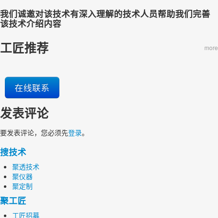
我们诚邀对该技术有深入理解的技术人员帮助我们完善
该技术介绍内容
工匠推荐
more
在线联系
发表评论
要发表评论，您必须先
登录
。
搜技术
聚透技术
聚仪器
聚定制
聚工匠
工匠招募