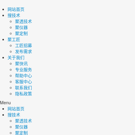
网站首页
搜技术
聚透技术
聚仪器
聚定制
聚工匠
工匠招募
发布需求
关于我们
聚快讯
专业服务
帮助中心
客服中心
联系我们
隐私政策
Menu
网站首页
搜技术
聚透技术
聚仪器
聚定制