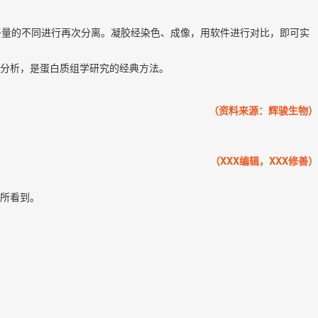
根据蛋白质分子量的不同进行再次分离。凝胶经染色、成像，用软件进行对比，即可实
分析，是蛋白质组学研究的经典方法。
（资料来源：辉骏生物）
（XXX编辑，XXX修善）
所看到。