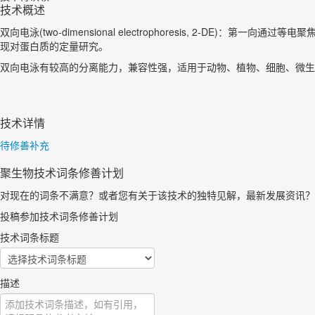
技术概述
双向电泳(two-dimensional electrophoresis, 2
现对蛋白质的定量研究。
双向电泳有较高的分离能力，兼容性强，适用于动物、植物、细胞、微生
技术详情
待修善补充
聚生物技术词条修善计划
对现在的词条不满意？或者您有关于该技术的独特见解，最新发展资讯？
投稿参加技术词条修善计划
技术词条标题
描述