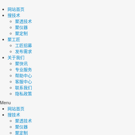
网站首页
搜技术
聚透技术
聚仪器
聚定制
聚工匠
工匠招募
发布需求
关于我们
聚快讯
专业服务
帮助中心
客服中心
联系我们
隐私政策
Menu
网站首页
搜技术
聚透技术
聚仪器
聚定制