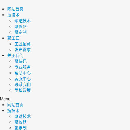
网站首页
搜技术
聚透技术
聚仪器
聚定制
聚工匠
工匠招募
发布需求
关于我们
聚快讯
专业服务
帮助中心
客服中心
联系我们
隐私政策
Menu
网站首页
搜技术
聚透技术
聚仪器
聚定制