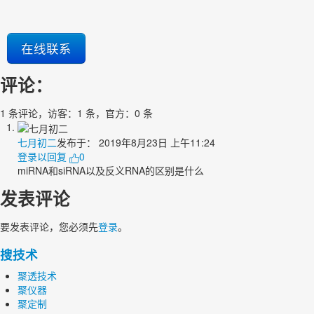
在线联系
评论：
1 条评论，访客：1 条，官方：0 条
七月初二
发布于：
2019年8月23日 上午11:24
登录以回复
0
miRNA和siRNA以及反义RNA的区别是什么
发表评论
要发表评论，您必须先
登录
。
搜技术
聚透技术
聚仪器
聚定制