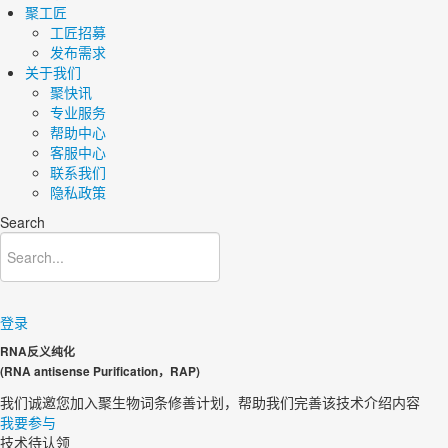
聚工匠
工匠招募
发布需求
关于我们
聚快讯
专业服务
帮助中心
客服中心
联系我们
隐私政策
Search
登录
RNA反义纯化
(RNA antisense Purification，RAP)
我们诚邀您加入聚生物词条修善计划，帮助我们完善该技术介绍内容
我要参与
技术待认领