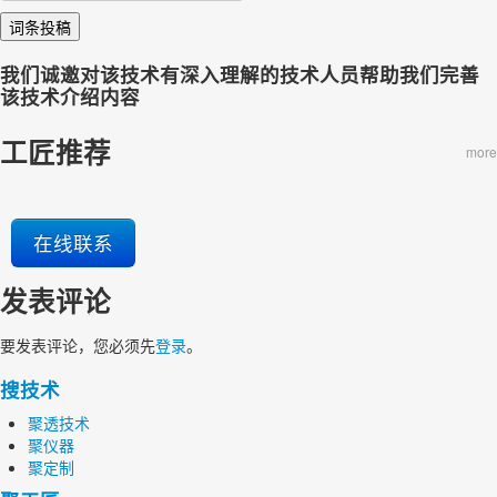
词条投稿
我们诚邀对该技术有深入理解的技术人员帮助我们完善
该技术介绍内容
工匠推荐
more
在线联系
发表评论
要发表评论，您必须先
登录
。
搜技术
聚透技术
聚仪器
聚定制