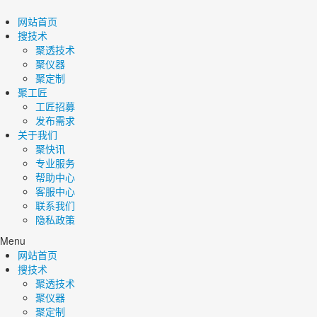
网站首页
搜技术
聚透技术
聚仪器
聚定制
聚工匠
工匠招募
发布需求
关于我们
聚快讯
专业服务
帮助中心
客服中心
联系我们
隐私政策
Menu
网站首页
搜技术
聚透技术
聚仪器
聚定制