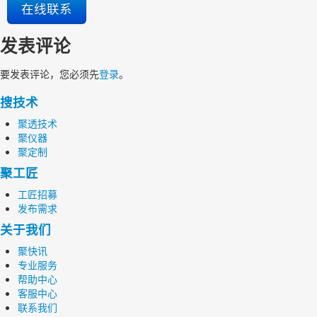
在线联系
发表评论
要发表评论，您必须先
登录
。
搜技术
聚透技术
聚仪器
聚定制
聚工匠
工匠招募
发布需求
关于我们
聚快讯
专业服务
帮助中心
客服中心
联系我们