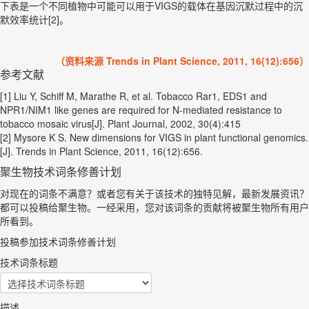
下表是一个不同植物中可能可以用于VIGS的载体在基因沉默过程中的沉
默效率统计[2]。
（资料来源 Trends in Plant Science, 2011, 16(12):656）
参考文献
[1] Liu Y, Schiff M, Marathe R, et al. Tobacco Rar1, EDS1 and
NPR1/NIM1 like genes are required for N-mediated resistance to
tobacco mosaic virus[J]. Plant Journal, 2002, 30(4):415
[2] Mysore K S. New dimensions for VIGS in plant functional genomics.
[J]. Trends in Plant Science, 2011, 16(12):656.
聚生物技术词条修善计划
对现在的词条不满意？或者您有关于该技术的独特见解，最新发展资讯？
都可以投稿给聚生物。一经采用，您对该词条的贡献将被聚生物所有用户
所看到。
投稿参加技术词条修善计划
技术词条标题
描述