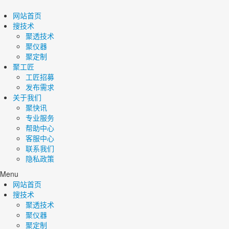
网站首页
搜技术
聚透技术
聚仪器
聚定制
聚工匠
工匠招募
发布需求
关于我们
聚快讯
专业服务
帮助中心
客服中心
联系我们
隐私政策
Menu
网站首页
搜技术
聚透技术
聚仪器
聚定制