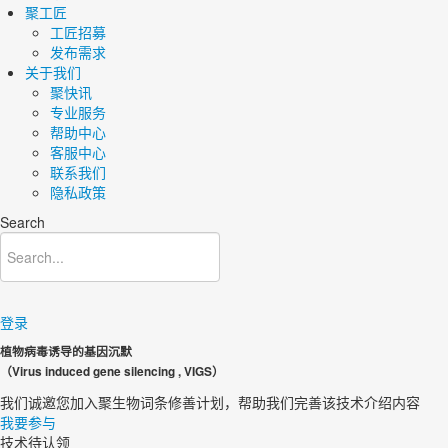
聚工匠
工匠招募
发布需求
关于我们
聚快讯
专业服务
帮助中心
客服中心
联系我们
隐私政策
Search
登录
植物病毒诱导的基因沉默
（Virus induced gene silencing , VIGS）
我们诚邀您加入聚生物词条修善计划，帮助我们完善该技术介绍内容​
我要参与
技术待认领