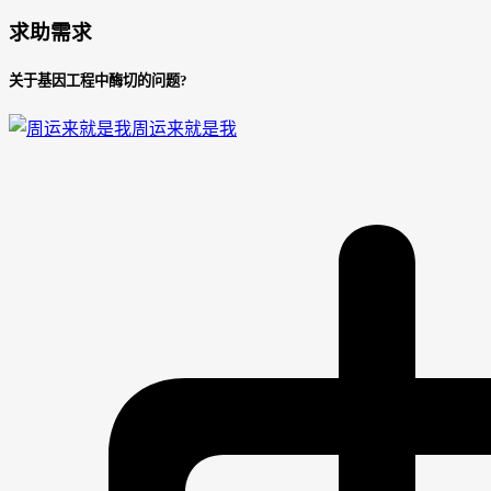
求助需求
关于基因工程中酶切的问题?
周运来就是我