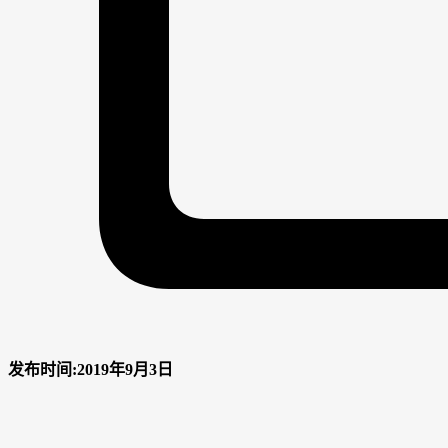
发布时间:2019年9月3日