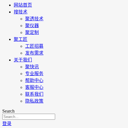
网站首页
搜技术
聚透技术
聚仪器
聚定制
聚工匠
工匠招募
发布需求
关于我们
聚快讯
专业服务
帮助中心
客服中心
联系我们
隐私政策
Search
登录