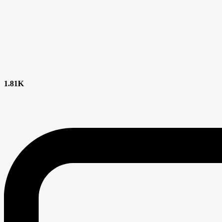
1.81K