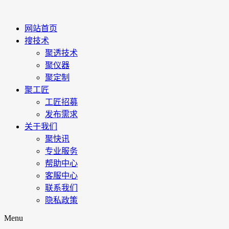
网站首页
搜技术
聚透技术
聚仪器
聚定制
聚工匠
工匠招募
发布需求
关于我们
聚快讯
专业服务
帮助中心
客服中心
联系我们
隐私政策
Menu