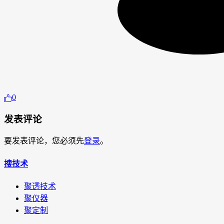
0
发表评论
要发表评论，您必须先
登录
。
搜技术
聚透技术
聚仪器
聚定制