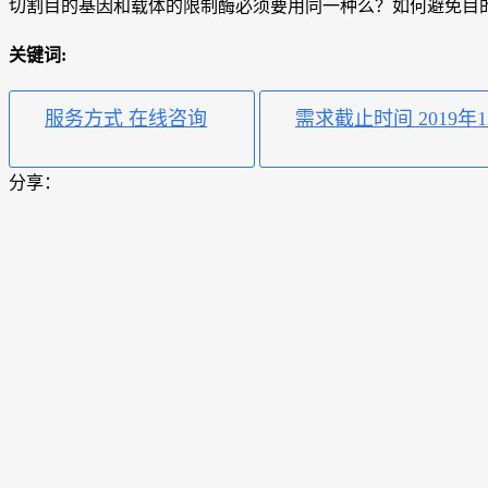
切割目的基因和载体的限制酶必须要用同一种么？如何避免目
关键词:
服务方式 在线咨询
需求截止时间 2019年1
分享：