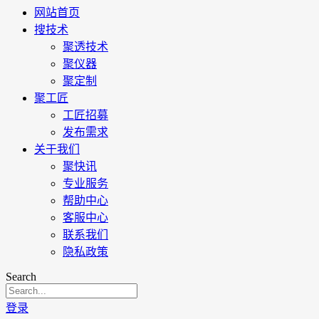
网站首页
搜技术
聚透技术
聚仪器
聚定制
聚工匠
工匠招募
发布需求
关于我们
聚快讯
专业服务
帮助中心
客服中心
联系我们
隐私政策
Search
登录