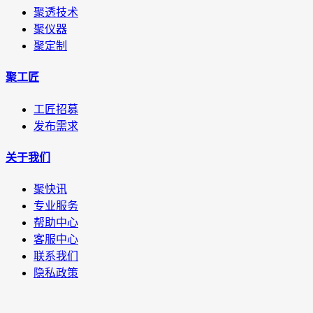
聚透技术
聚仪器
聚定制
聚工匠
工匠招募
发布需求
关于我们
聚快讯
专业服务
帮助中心
客服中心
联系我们
隐私政策