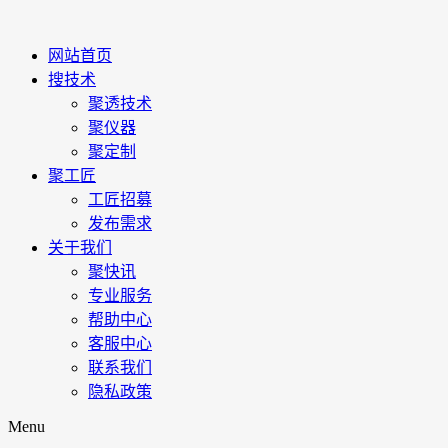
网站首页
搜技术
聚透技术
聚仪器
聚定制
聚工匠
工匠招募
发布需求
关于我们
聚快讯
专业服务
帮助中心
客服中心
联系我们
隐私政策
Menu