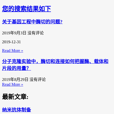
您的搜索结果如下
关于基因工程中酶切的问题?
2019年9月3日
没有评论
2019-12-31
Read More »
分子克隆实验中，酶切和连接如何把握酶、载体和
片段的用量？
2019年8月29日
没有评论
Read More »
最新文章:
纳米抗体制备