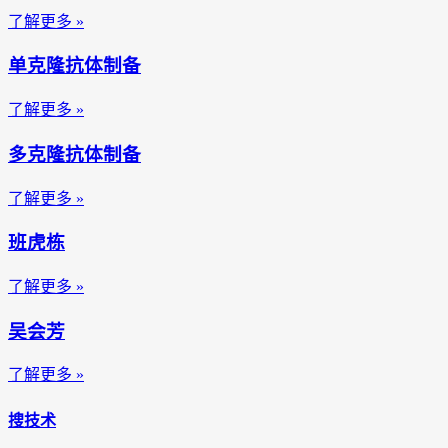
了解更多 »
单克隆抗体制备
了解更多 »
多克隆抗体制备
了解更多 »
班虎栋
了解更多 »
吴会芳
了解更多 »
搜技术