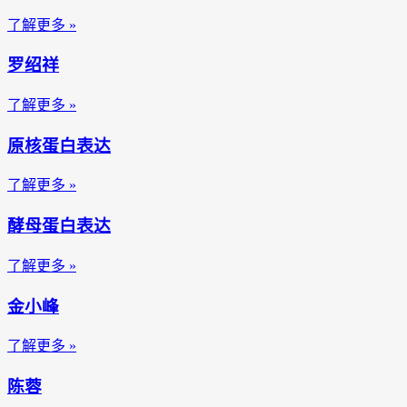
了解更多 »
罗绍祥
了解更多 »
原核蛋白表达
了解更多 »
酵母蛋白表达
了解更多 »
金小峰
了解更多 »
陈蓉