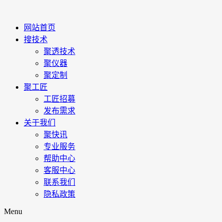
网站首页
搜技术
聚透技术
聚仪器
聚定制
聚工匠
工匠招募
发布需求
关于我们
聚快讯
专业服务
帮助中心
客服中心
联系我们
隐私政策
Menu