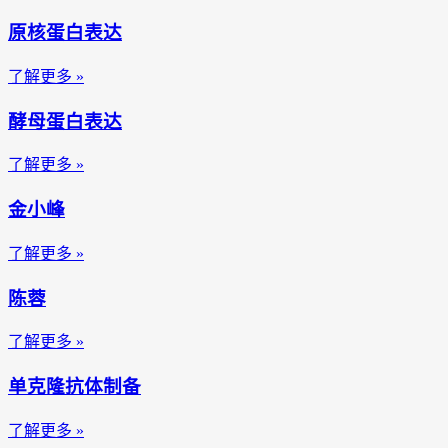
原核蛋白表达
了解更多 »
酵母蛋白表达
了解更多 »
金小峰
了解更多 »
陈蓉
了解更多 »
单克隆抗体制备
了解更多 »