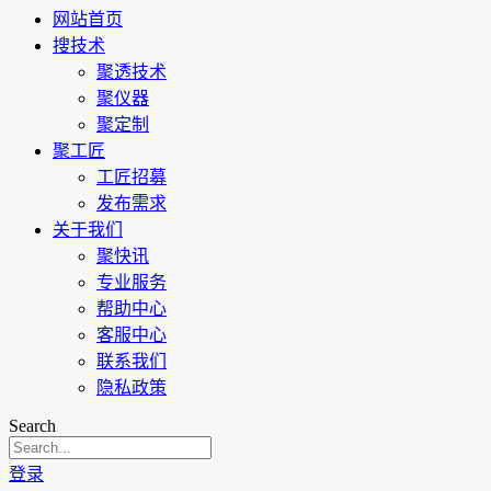
网站首页
搜技术
聚透技术
聚仪器
聚定制
聚工匠
工匠招募
发布需求
关于我们
聚快讯
专业服务
帮助中心
客服中心
联系我们
隐私政策
Search
登录