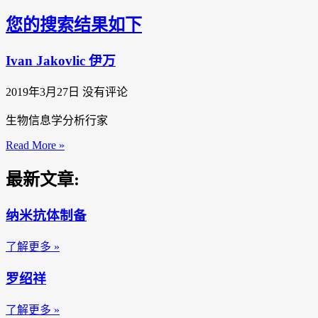
您的搜索结果如下
Ivan Jakovlic 伊万
2019年3月27日
没有评论
生物信息学分析行家
Read More »
最新文章:
纳米抗体制备
了解更多 »
罗绍祥
了解更多 »