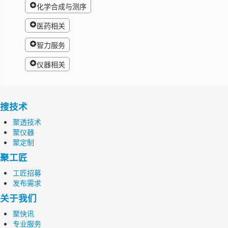
化学合成与测序
医药相关
智力服务
仪器相关
搜技术
聚透技术
聚仪器
聚定制
聚工匠
工匠招募
发布需求
关于我们
聚快讯
专业服务