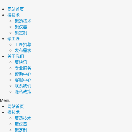
网站首页
搜技术
聚透技术
聚仪器
聚定制
聚工匠
工匠招募
发布需求
关于我们
聚快讯
专业服务
帮助中心
客服中心
联系我们
隐私政策
Menu
网站首页
搜技术
聚透技术
聚仪器
聚定制