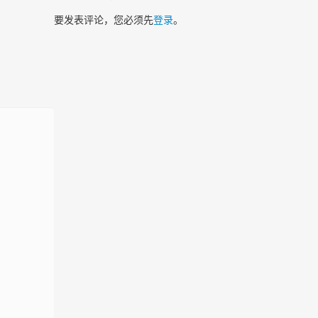
要发表评论，您必须先
登录
。