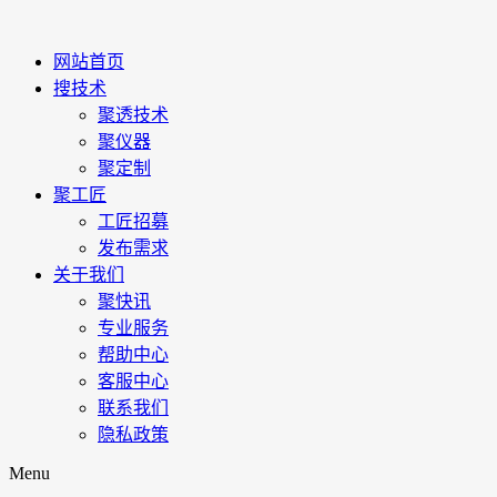
网站首页
搜技术
聚透技术
聚仪器
聚定制
聚工匠
工匠招募
发布需求
关于我们
聚快讯
专业服务
帮助中心
客服中心
联系我们
隐私政策
Menu