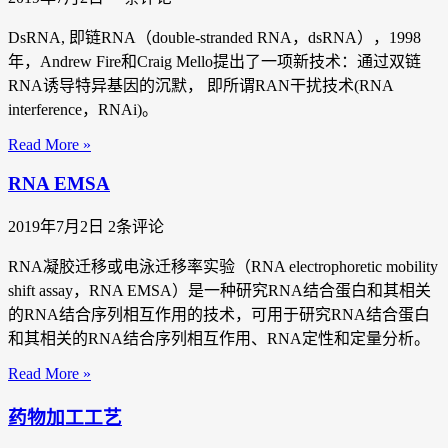
DsRNA, 即链RNA（double-stranded RNA，dsRNA），1998
年，Andrew Fire和Craig Mello提出了一项新技术：通过双链
RNA诱导特异基因的沉默， 即所谓RAN干扰技术(RNA
interference，RNAi)。
Read More »
RNA EMSA
2019年7月2日
2条评论
RNA凝胶迁移或电泳迁移率实验（RNA electrophoretic mobility
shift assay，RNA EMSA）是一种研究RNA结合蛋白和其相关
的RNA结合序列相互作用的技术，可用于研究RNA结合蛋白
和其相关的RNA结合序列相互作用、RNA定性和定量分析。
Read More »
药物加工工艺