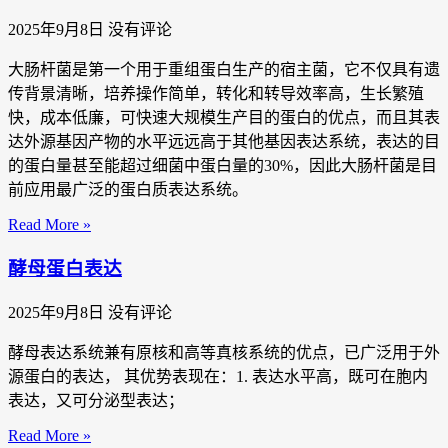
2025年9月8日
没有评论
大肠杆菌是第一个用于重组蛋白生产的宿主菌，它不仅具有遗
传背景清晰，培养操作简单，转化和转导效率高，生长繁殖
快，成本低廉，可快速大规模生产目的蛋白的优点，而且其表
达外源基因产物的水平远远高于其他基因表达系统，表达的目
的蛋白量甚至能超过细菌中蛋白量的30%，因此大肠杆菌是目
前应用最广泛的蛋白质表达系统。
Read More »
酵母蛋白表达
2025年9月8日
没有评论
酵母表达系统兼有原核和高等真核系统的优点，已广泛用于外
源蛋白的表达， 其优势表现在：1. 表达水平高，既可在胞内
表达，又可分泌型表达；
Read More »