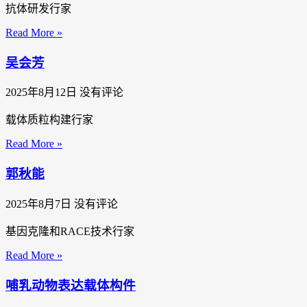
抗体研发行家
Read More »
吴会芳
2025年8月12日
没有评论
载体质粒构建行家
Read More »
郭秋能
2025年8月7日
没有评论
基因克隆和RACE技术行家
Read More »
哺乳动物表达载体构件