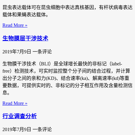
昆虫表达载体可在昆虫细胞中表达真核基因，有杆状病毒表达
载体和果蝇表达载体。
Read More »
生物膜层干涉技术
2019年7月9日
一条评论
生物膜干涉技术（BLI）是全球增长最快的非标记（label-
free）检测技术，可实时监控整个分子间的结合过程，并计算
出分子之间的亲和力(KD)、结合速率(ka)、解离速率(kd)等重
要数据，可提供实时的、非标记的分子相互作用及含量检测信
息。
Read More »
行业调查分析
2019年7月9日
一条评论