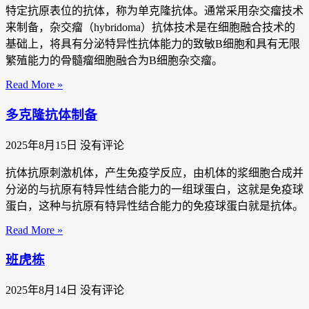
特定抗原表位的抗体，称为单克隆抗体。通常采用杂交瘤技术
来制备，杂交瘤（hybridoma）抗体技术是在细胞融合技术的
基础上，将具有分泌特异性抗体能力的致敏B细胞和具有无限
繁殖能力的骨髓瘤细胞融合为B细胞杂交瘤。
Read More »
多克隆抗体制备
2025年8月15日
没有评论
抗体抗原刺激机体，产生免疫学反应，由机体的浆细胞合成并
分泌的与抗原有特异性结合能力的一组球蛋白，这就是免疫球
蛋白，这种与抗原有特异性结合能力的免疫球蛋白就是抗体。
Read More »
班虎栋
2025年8月14日
没有评论