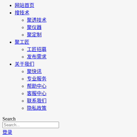
网站首页
搜技术
聚透技术
聚仪器
聚定制
聚工匠
工匠招募
发布需求
关于我们
聚快讯
专业服务
帮助中心
客服中心
联系我们
隐私政策
Search
登录