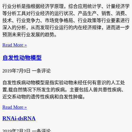
行业分析是指根据经济学原理，综合应用统计学、计量经济学
等分析工具对行业经济的运行状况、产品生产、销售、消费、
技术、行业竞争力、市场竞争格局、行业政策等行业要素进行
深入的分析，从而发现行业运行的内在经济规律，进而进一步
预测未来行业发展的趋势。
Read More »
自发性动物模型
2019年7月9日
一条评论
自发性疾病动物模型是指实验动物未经任何有意识的人工处
置,载自然情况下所发生的疾病。主要包括人兽共患性疾病、
近交系动物的遗传性疾病和自发性肿瘤。
Read More »
RNAi-dsRNA
2019年7月2日
一条评论