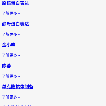
原核蛋白表达
了解更多 »
酵母蛋白表达
了解更多 »
金小峰
了解更多 »
陈蓉
了解更多 »
单克隆抗体制备
了解更多 »