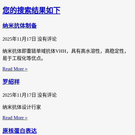
您的搜索结果如下
纳米抗体制备
2025年11月17日
没有评论
纳米抗体即重链单域抗体VHH，具有高水溶性，高稳定性，
易于工程化等优点。
Read More »
罗绍祥
2025年11月17日
没有评论
纳米抗体设计行家
Read More »
原核蛋白表达