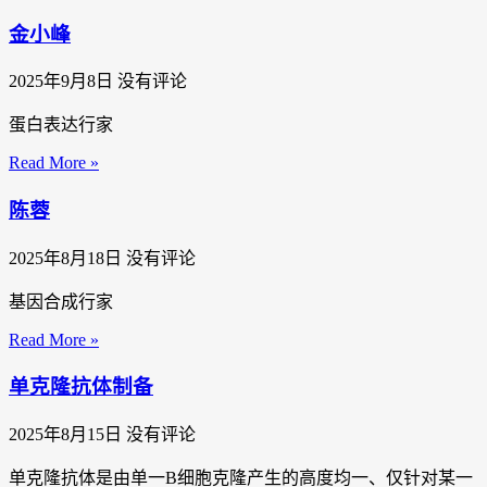
金小峰
2025年9月8日
没有评论
蛋白表达行家
Read More »
陈蓉
2025年8月18日
没有评论
基因合成行家
Read More »
单克隆抗体制备
2025年8月15日
没有评论
单克隆抗体是由单一B细胞克隆产生的高度均一、仅针对某一