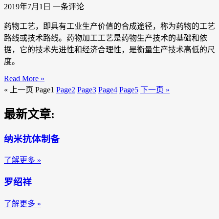
2019年7月1日
一条评论
药物工艺，即具有工业生产价值的合成途径，称为药物的工艺
路线或技术路线。药物加工工艺是药物生产技术的基础和依
据，它的技术先进性和经济合理性，是衡量生产技术高低的尺
度。
Read More »
« 上一页
Page
1
Page
2
Page
3
Page
4
Page
5
下一页 »
最新文章:
纳米抗体制备
了解更多 »
罗绍祥
了解更多 »