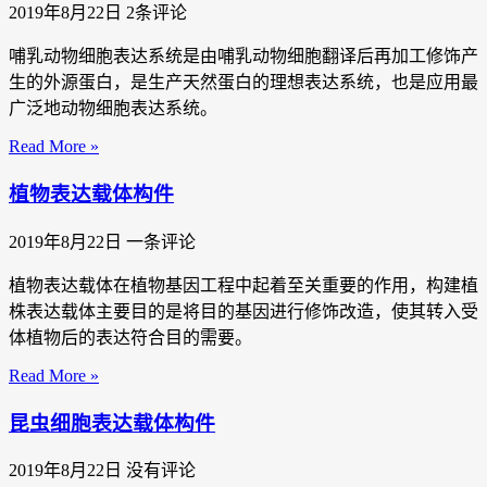
2019年8月22日
2条评论
哺乳动物细胞表达系统是由哺乳动物细胞翻译后再加工修饰产
生的外源蛋白，是生产天然蛋白的理想表达系统，也是应用最
广泛地动物细胞表达系统。
Read More »
植物表达载体构件
2019年8月22日
一条评论
植物表达载体在植物基因工程中起着至关重要的作用，构建植
株表达载体主要目的是将目的基因进行修饰改造，使其转入受
体植物后的表达符合目的需要。
Read More »
昆虫细胞表达载体构件
2019年8月22日
没有评论