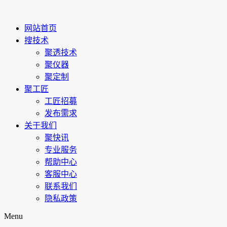
网站首页
搜技术
聚透技术
聚仪器
聚定制
聚工匠
工匠招募
发布需求
关于我们
聚快讯
专业服务
帮助中心
客服中心
联系我们
隐私政策
Menu