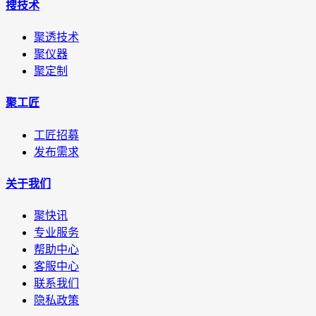
搜技术
聚透技术
聚仪器
聚定制
聚工匠
工匠招募
发布需求
关于我们
聚快讯
专业服务
帮助中心
客服中心
联系我们
隐私政策