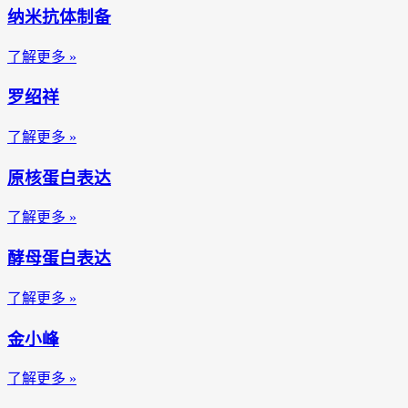
纳米抗体制备
了解更多 »
罗绍祥
了解更多 »
原核蛋白表达
了解更多 »
酵母蛋白表达
了解更多 »
金小峰
了解更多 »