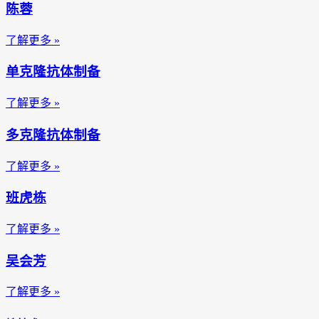
陈蓉
了解更多 »
单克隆抗体制备
了解更多 »
多克隆抗体制备
了解更多 »
班虎栋
了解更多 »
吴会芳
了解更多 »