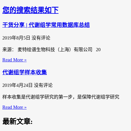
您的搜索结果如下
干货分享 | 代谢组学常用数据库总结
2019年8月5日
没有评论
来源： 麦特绘谱生物科技（上海）有限公司 20
Read More »
代谢组学样本收集
2019年4月24日
没有评论
样本收集是代谢组学研究的第一步，是保障代谢组学研究
Read More »
最新文章: