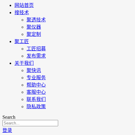
网站首页
搜技术
聚透技术
聚仪器
聚定制
聚工匠
工匠招募
发布需求
关于我们
聚快讯
专业服务
帮助中心
客服中心
联系我们
隐私政策
Search
登录