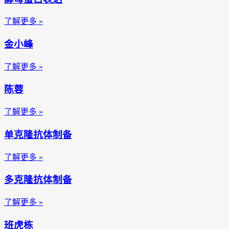
了解更多 »
金小峰
了解更多 »
陈蓉
了解更多 »
单克隆抗体制备
了解更多 »
多克隆抗体制备
了解更多 »
班虎栋