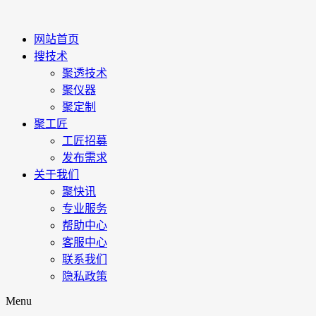
网站首页
搜技术
聚透技术
聚仪器
聚定制
聚工匠
工匠招募
发布需求
关于我们
聚快讯
专业服务
帮助中心
客服中心
联系我们
隐私政策
Menu