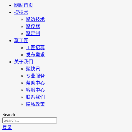
网站首页
搜技术
聚透技术
聚仪器
聚定制
聚工匠
工匠招募
发布需求
关于我们
聚快讯
专业服务
帮助中心
客服中心
联系我们
隐私政策
Search
登录