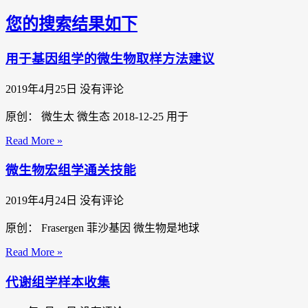
您的搜索结果如下
用于基因组学的微生物取样方法建议
2019年4月25日
没有评论
原创： 微生太 微生态 2018-12-25 用于
Read More »
微生物宏组学通关技能
2019年4月24日
没有评论
原创： Frasergen 菲沙基因 微生物是地球
Read More »
代谢组学样本收集