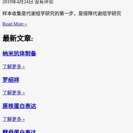
2019年4月24日
没有评论
样本收集是代谢组学研究的第一步，是保障代谢组学研究
Read More »
最新文章:
纳米抗体制备
了解更多 »
罗绍祥
了解更多 »
原核蛋白表达
了解更多 »
酵母蛋白表达